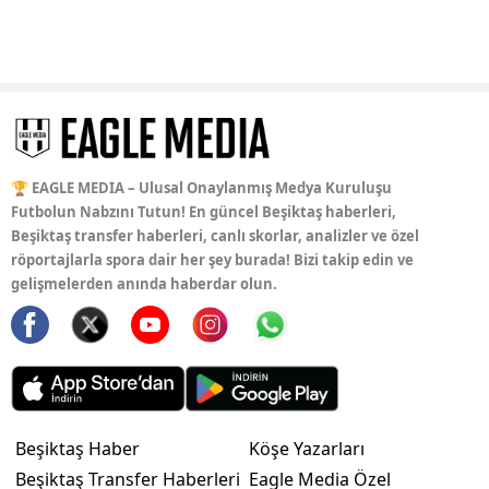
🏆 EAGLE MEDIA – Ulusal Onaylanmış Medya Kuruluşu
Futbolun Nabzını Tutun! En güncel Beşiktaş haberleri,
Beşiktaş transfer haberleri, canlı skorlar, analizler ve özel
röportajlarla spora dair her şey burada! Bizi takip edin ve
gelişmelerden anında haberdar olun.
Beşiktaş Haber
Köşe Yazarları
Beşiktaş Transfer Haberleri
Eagle Media Özel