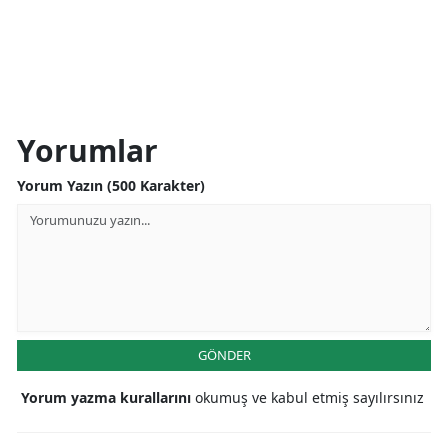
Yorumlar
Yorum Yazın (500 Karakter)
GÖNDER
Yorum yazma kurallarını
okumuş ve kabul etmiş sayılırsınız