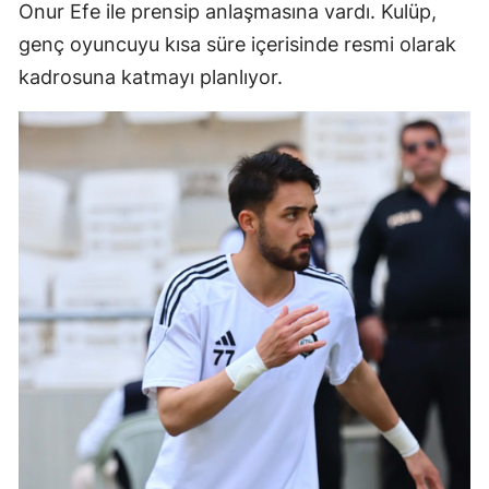
Onur Efe ile prensip anlaşmasına vardı. Kulüp,
genç oyuncuyu kısa süre içerisinde resmi olarak
kadrosuna katmayı planlıyor.