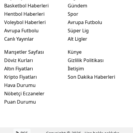
Basketbol Haberleri
Gündem
Hentbol Haberleri
Spor
Voleybol Haberleri
Avrupa Futbolu
Avrupa Futbolu
Süper Lig
Canlı Yayınlar
Alt Ligler
Manşetler Sayfası
Künye
Döviz Kurları
Gizlilik Politikası
Altın Fiyatları
İletişim
Kripto Fiyatları
Son Dakika Haberleri
Hava Durumu
Nöbetçi Eczaneler
Puan Durumu