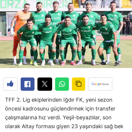
TFF 2. Lig ekiplerinden Iğdır FK, yeni sezon
öncesi kadrosunu güçlendirmek için transfer
çalışmalarına hız verdi. Yeşil-beyazlılar, son
olarak Altay forması giyen 23 yaşındaki sağ bek