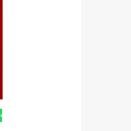
tan Gönder