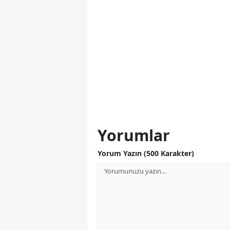
Yorumlar
Yorum Yazın (500 Karakter)