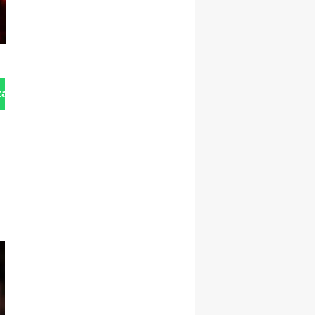
tan Gönder