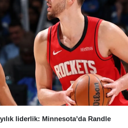
yılık liderlik: Minnesota’da Randle