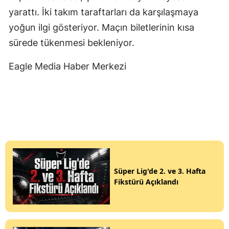
yarattı. İki takım taraftarları da karşılaşmaya
yoğun ilgi gösteriyor. Maçın biletlerinin kısa
sürede tükenmesi bekleniyor.
Eagle Media Haber Merkezi
Süper Lig'de 2. ve 3. Hafta
Fikstürü Açıklandı