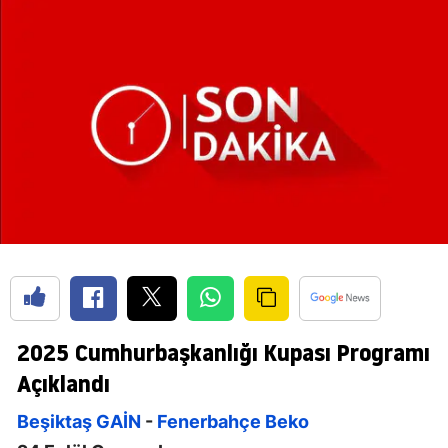
2025 Cumhurbaşkanlığı Kupası Programı
Açıklandı
Beşiktaş GAİN
-
Fenerbahçe Beko