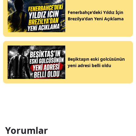
Fenerbahçe'deki Yıldız İçin
Brezilya'dan Yeni Açıklama
Beşiktaşın eski golcüsünün
yeni adresi belli oldu
Yorumlar