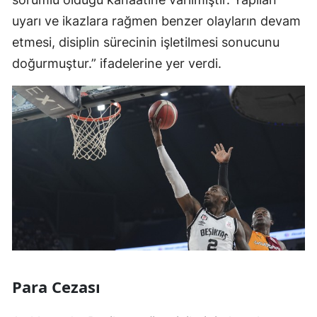
uyarı ve ikazlara rağmen benzer olayların devam
etmesi, disiplin sürecinin işletilmesi sonucunu
doğurmuştur.” ifadelerine yer verdi.
Para Cezası