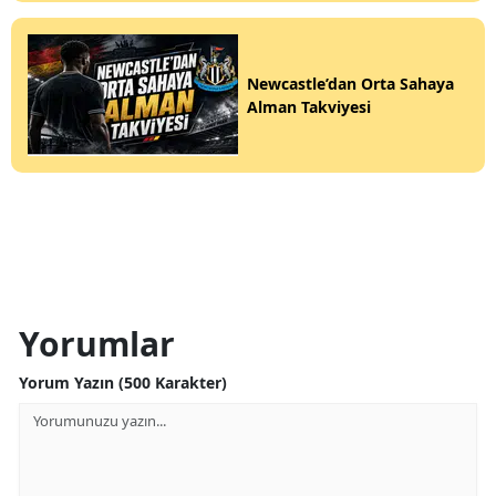
Newcastle’dan Orta Sahaya
Alman Takviyesi
Yorumlar
Yorum Yazın (500 Karakter)