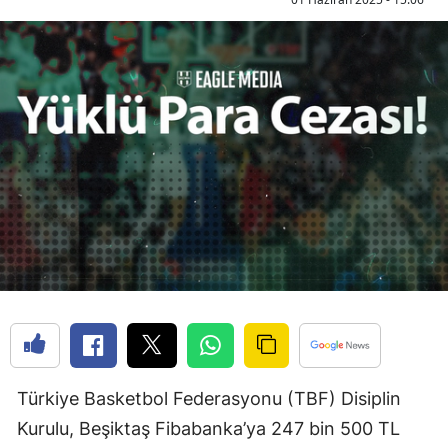
Türkiye Basketbol Federasyonu (TBF) Disiplin
Kurulu, Beşiktaş Fibabanka’ya 247 bin 500 TL