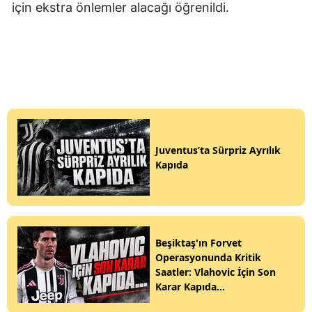
için ekstra önlemler alacağı öğrenildi.
Juventus’ta Sürpriz Ayrılık
Kapıda
Beşiktaş'ın Forvet
Operasyonunda Kritik
Saatler: Vlahovic İçin Son
Karar Kapıda...