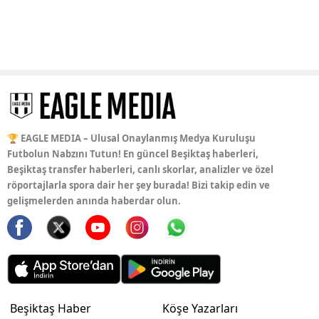
🏆 EAGLE MEDIA – Ulusal Onaylanmış Medya Kuruluşu
Futbolun Nabzını Tutun! En güncel Beşiktaş haberleri,
Beşiktaş transfer haberleri, canlı skorlar, analizler ve özel
röportajlarla spora dair her şey burada! Bizi takip edin ve
gelişmelerden anında haberdar olun.
Beşiktaş Haber
Köşe Yazarları