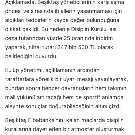
Açıklamada, Beşiktaş yöneticilerinin karşılaşma
öncesi ve sırasında ihlallerin yaşanmaması için
aldıkları tedbirlerin kayda değer bulunduğuna
dikkat çekildi. Bu nedenle Disiplin Kurulu, asıl
ceza tutarından yüzde 25 oranında indirim
yaparak, nihai tutarı 247 bin 500 TL olarak
belirlediğini duyurdu.
Kulüp yönetimi, açıklamanın ardından
taraftarlara yönelik bir uyarı mesajı yayınlayarak,
bundan sonra benzer davranışların hem takımın
mali yükünü artıracağı hem de sportif anlamda
aleyhte sonuçlar doğurabileceğinin altını çizdi.
Beşiktaş Fibabanka’nın, kalan maçlarda disiplin
kurallarına riayet eden bir atmosfer oluşturmak