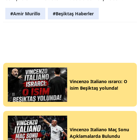
#Amir Murillo
#Beşiktaş Haberler
Vincenzo Italiano ısrarcı: O
isim Beşiktaş yolunda!
Vincenzo Italiano Maç Sonu
Açıklamalarda Bulundu