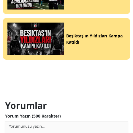
Beşiktaş'ın Yıldızları Kampa
Katıldı
Yorumlar
Yorum Yazın (500 Karakter)