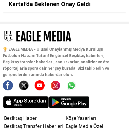
Kartal’da Beklenen Onay Geldi
🏆 EAGLE MEDIA – Ulusal Onaylanmış Medya Kuruluşu
Futbolun Nabzını Tutun! En güncel Beşiktaş haberleri,
Beşiktaş transfer haberleri, canlı skorlar, analizler ve özel
röportajlarla spora dair her şey burada! Bizi takip edin ve
gelişmelerden anında haberdar olun.
Beşiktaş Haber
Köşe Yazarları
Beşiktaş Transfer Haberleri
Eagle Media Özel