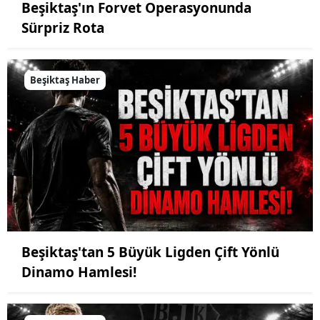
Beşiktaş'ın Forvet Operasyonunda
Sürpriz Rota
Beşiktaş Haber
Beşiktaş'tan 5 Büyük Ligden Çift Yönlü
Dinamo Hamlesi!