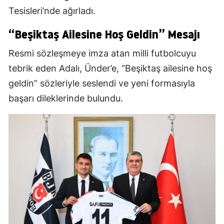
Tesisleri’nde ağırladı.
“Beşiktaş Ailesine Hoş Geldin” Mesajı
Resmi sözleşmeye imza atan milli futbolcuyu
tebrik eden Adalı, Ünder’e, “Beşiktaş ailesine hoş
geldin” sözleriyle seslendi ve yeni formasıyla
başarı dileklerinde bulundu.