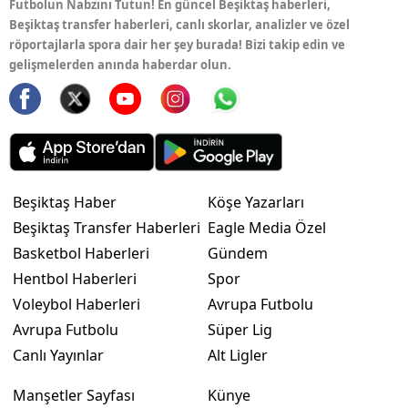
Futbolun Nabzını Tutun! En güncel Beşiktaş haberleri,
Beşiktaş transfer haberleri, canlı skorlar, analizler ve özel
röportajlarla spora dair her şey burada! Bizi takip edin ve
gelişmelerden anında haberdar olun.
Beşiktaş Haber
Köşe Yazarları
Beşiktaş Transfer Haberleri
Eagle Media Özel
Basketbol Haberleri
Gündem
Hentbol Haberleri
Spor
Voleybol Haberleri
Avrupa Futbolu
Avrupa Futbolu
Süper Lig
Canlı Yayınlar
Alt Ligler
Manşetler Sayfası
Künye