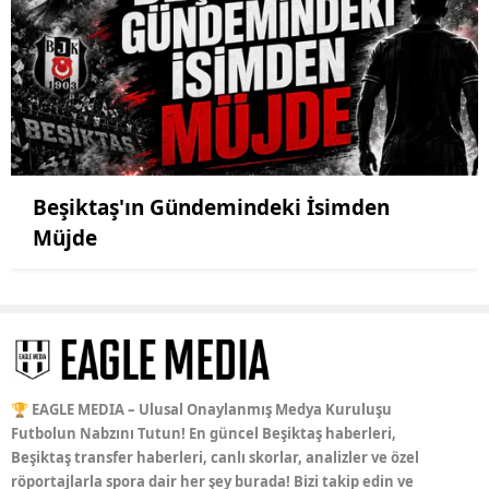
Beşiktaş'ın Gündemindeki İsimden
Müjde
🏆 EAGLE MEDIA – Ulusal Onaylanmış Medya Kuruluşu
Futbolun Nabzını Tutun! En güncel Beşiktaş haberleri,
Beşiktaş transfer haberleri, canlı skorlar, analizler ve özel
röportajlarla spora dair her şey burada! Bizi takip edin ve