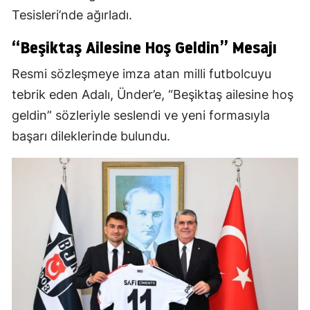
Tesisleri’nde ağırladı.
“Beşiktaş Ailesine Hoş Geldin” Mesajı
Resmi sözleşmeye imza atan milli futbolcuyu
tebrik eden Adalı, Ünder’e, “Beşiktaş ailesine hoş
geldin” sözleriyle seslendi ve yeni formasıyla
başarı dileklerinde bulundu.