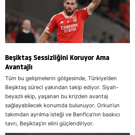
Beşiktaş Sessizliğini Koruyor Ama
Avantajlı
Tüm bu gelişmelerin gölgesinde, Türkiye’den
Beşiktaş süreci yakından takip ediyor. Siyah-
beyazlı ekip, yaşanan bu krizden avantaj
sağlayabilecek konumda bulunuyor. Orkun’un
takımdan ayrılma isteği ve Benfica’nın baskıcı
tavrı, Beşiktaş’ın elini güçlendiriyor.