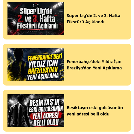
Süper Lig'de 2. ve 3. Hafta
Fikstürü Açıklandı
Fenerbahçe'deki Yıldız İçin
Brezilya'dan Yeni Açıklama
Beşiktaşın eski golcüsünün
yeni adresi belli oldu