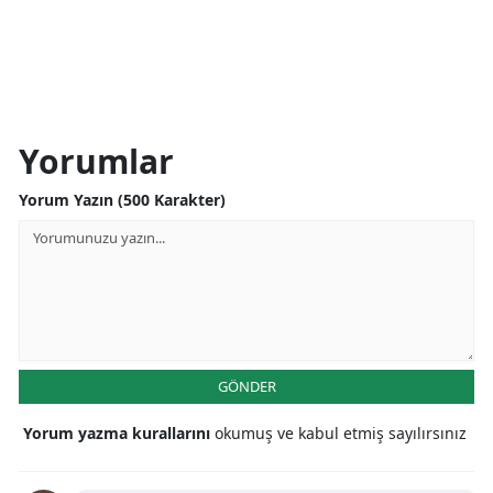
Yorumlar
Yorum Yazın (500 Karakter)
GÖNDER
Yorum yazma kurallarını
okumuş ve kabul etmiş sayılırsınız