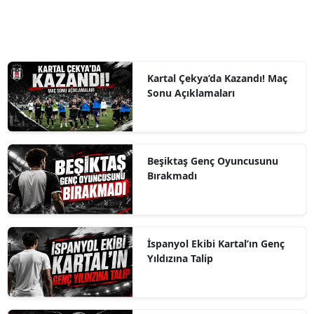
Kartal Çekya’da Kazandı! Maç
Sonu Açıklamaları
Beşiktaş Genç Oyuncusunu
Bırakmadı
İspanyol Ekibi Kartal’ın Genç
Yıldızına Talip