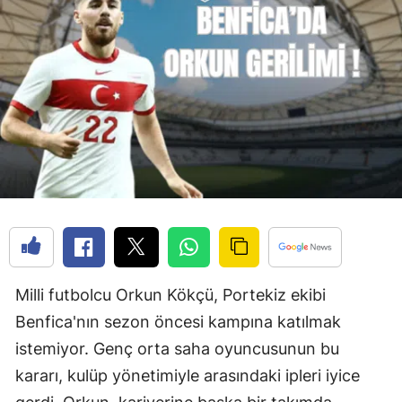
Milli futbolcu Orkun Kökçü, Portekiz ekibi
Benfica'nın sezon öncesi kampına katılmak
istemiyor. Genç orta saha oyuncusunun bu
kararı, kulüp yönetimiyle arasındaki ipleri iyice