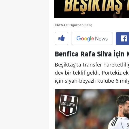
KAYNAK: Oğuzhan Genç
Benfica Rafa Silva İçin 
Beşiktaş’ta transfer hareketlili
dev bir teklif geldi. Portekiz
için siyah-beyazlı kulübe 6 mil