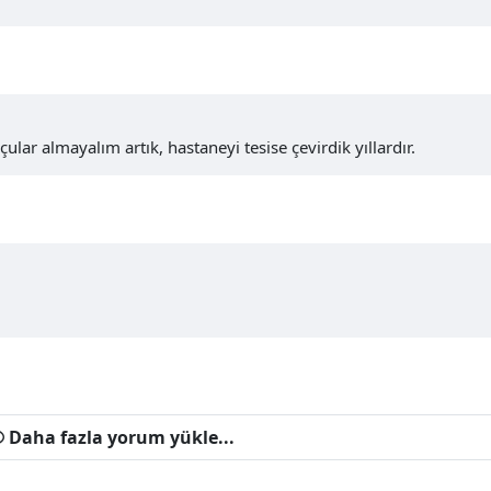
ar almayalım artık, hastaneyi tesise çevirdik yıllardır.
Daha fazla yorum yükle...