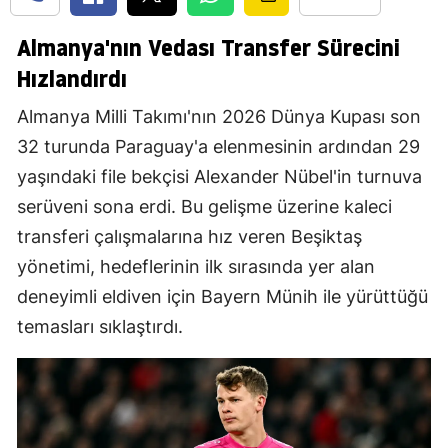
Almanya'nın Vedası Transfer Sürecini
Hızlandırdı
Almanya Milli Takımı'nın 2026 Dünya Kupası son
32 turunda Paraguay'a elenmesinin ardından 29
yaşındaki file bekçisi Alexander Nübel'in turnuva
serüveni sona erdi. Bu gelişme üzerine kaleci
transferi çalışmalarına hız veren Beşiktaş
yönetimi, hedeflerinin ilk sırasında yer alan
deneyimli eldiven için Bayern Münih ile yürüttüğü
temasları sıklaştırdı.