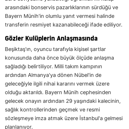
arasındaki bonservis pazarlıklarının sürdüğü ve
Bayern Münih'in olumlu yanıt vermesi halinde
transferin resmiyet kazanabileceği ifade ediliyor.
Gözler Kulüplerin Anlaşmasında
Beşiktaş'ın, oyuncu tarafıyla kişisel şartlar
konusunda daha önce büyük ölçüde anlaşma
sağladığı belirtiliyor. Milli takım kampının
ardından Almanya'ya dönen Nübel'in de
geleceğiyle ilgili nihai kararını vermek üzere
olduğu aktarıldı. Bayern Münih cephesinden
gelecek onayın ardından 29 yaşındaki kalecinin,
sağlık kontrollerinden geçmek ve resmi
sözleşmeye imza atmak üzere İstanbul'a gelmesi
planlanıyor.