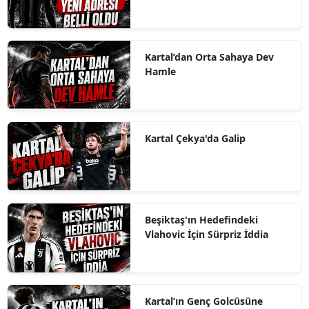
Kartal’dan Orta Sahaya Dev
Hamle
Kartal Çekya'da Galip
Beşiktaş'ın Hedefindeki
Vlahovic İçin Sürpriz İddia
Kartal’ın Genç Golcüsüne