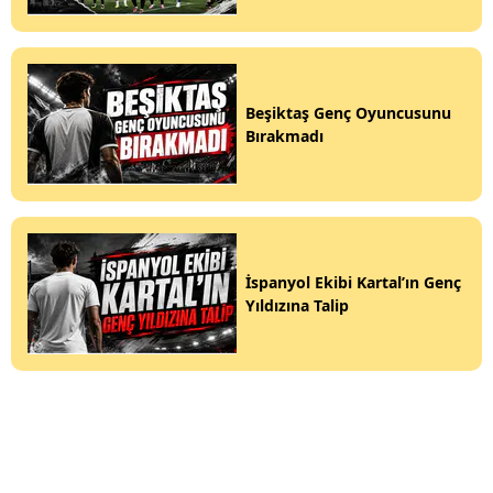
Beşiktaş Genç Oyuncusunu
Bırakmadı
İspanyol Ekibi Kartal’ın Genç
Yıldızına Talip