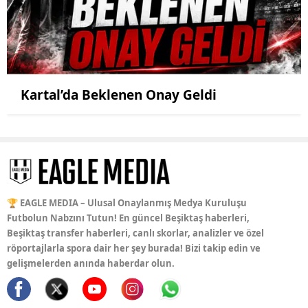
Kartal’da Beklenen Onay Geldi
🏆 EAGLE MEDIA – Ulusal Onaylanmış Medya Kuruluşu
Futbolun Nabzını Tutun! En güncel Beşiktaş haberleri,
Beşiktaş transfer haberleri, canlı skorlar, analizler ve özel
röportajlarla spora dair her şey burada! Bizi takip edin ve
gelişmelerden anında haberdar olun.