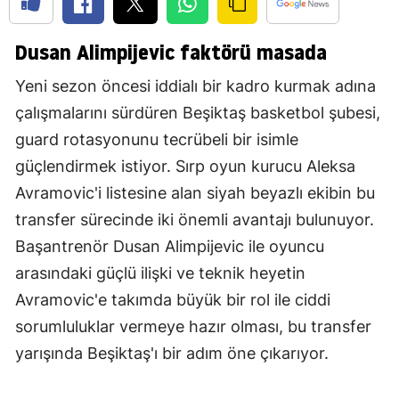
Dusan Alimpijevic faktörü masada
Yeni sezon öncesi iddialı bir kadro kurmak adına
çalışmalarını sürdüren Beşiktaş basketbol şubesi,
guard rotasyonunu tecrübeli bir isimle
güçlendirmek istiyor. Sırp oyun kurucu Aleksa
Avramovic'i listesine alan siyah beyazlı ekibin bu
transfer sürecinde iki önemli avantajı bulunuyor.
Başantrenör Dusan Alimpijevic ile oyuncu
arasındaki güçlü ilişki ve teknik heyetin
Avramovic'e takımda büyük bir rol ile ciddi
sorumluluklar vermeye hazır olması, bu transfer
yarışında Beşiktaş'ı bir adım öne çıkarıyor.