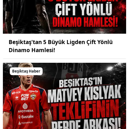
Beşiktaş'tan 5 Büyük Ligden Çift Yönlü
Dinamo Hamlesi!
Beşiktaş Haber