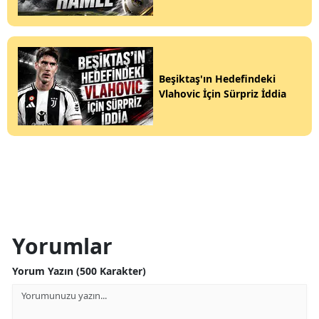
Beşiktaş'ın Hedefindeki
Vlahovic İçin Sürpriz İddia
Yorumlar
Yorum Yazın (500 Karakter)