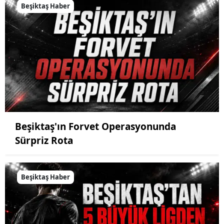
Beşiktaş Haber
Beşiktaş'ın Forvet Operasyonunda
Sürpriz Rota
Beşiktaş Haber