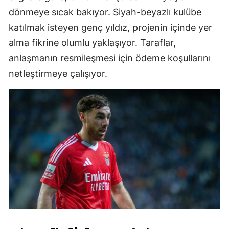
dönmeye sıcak bakıyor. Siyah-beyazlı kulübe
katılmak isteyen genç yıldız, projenin içinde yer
alma fikrine olumlu yaklaşıyor. Taraflar,
anlaşmanın resmileşmesi için ödeme koşullarını
netleştirmeye çalışıyor.