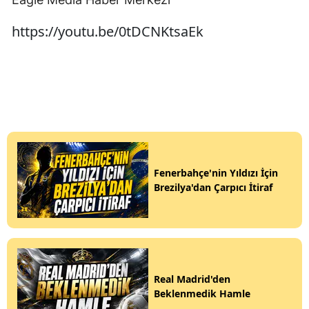
https://youtu.be/0tDCNKtsaEk
Fenerbahçe'nin Yıldızı İçin
Brezilya'dan Çarpıcı İtiraf
Real Madrid'den
Beklenmedik Hamle