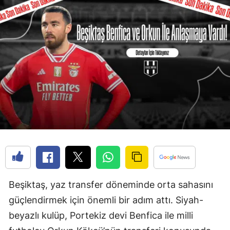
Beşiktaş, yaz transfer döneminde orta sahasını
güçlendirmek için önemli bir adım attı. Siyah-
beyazlı kulüp, Portekiz devi Benfica ile milli