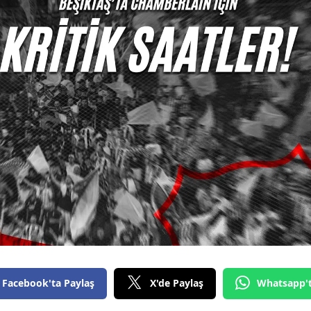
Facebook'ta Paylaş
X'de Paylaş
Whatsapp'