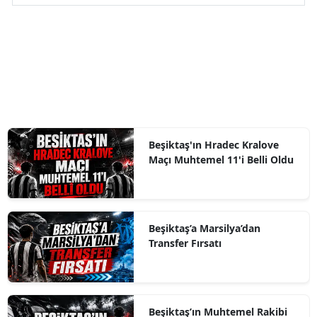
Beşiktaş'ın Hradec Kralove
Maçı Muhtemel 11'i Belli Oldu
Beşiktaş’a Marsilya’dan
Transfer Fırsatı
Beşiktaş’ın Muhtemel Rakibi