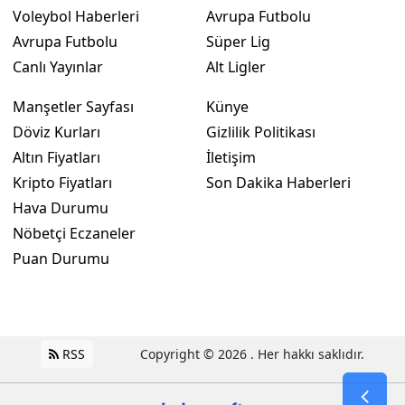
Voleybol Haberleri
Avrupa Futbolu
Avrupa Futbolu
Süper Lig
Canlı Yayınlar
Alt Ligler
Manşetler Sayfası
Künye
Döviz Kurları
Gizlilik Politikası
Altın Fiyatları
İletişim
Kripto Fiyatları
Son Dakika Haberleri
Hava Durumu
Nöbetçi Eczaneler
Puan Durumu
RSS
Copyright © 2026 . Her hakkı saklıdır.