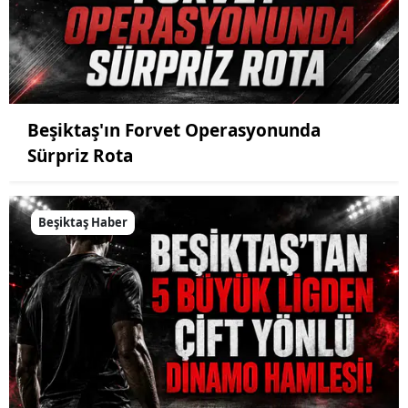
Beşiktaş'ın Forvet Operasyonunda
Sürpriz Rota
Beşiktaş Haber