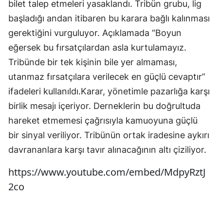
bilet talep etmeleri yasaklandı. Tribün grubu, lig
başladığı andan itibaren bu karara bağlı kalınması
gerektiğini vurguluyor. Açıklamada “Boyun
eğersek bu fırsatçılardan asla kurtulamayız.
Tribünde bir tek kişinin bile yer almaması,
utanmaz fırsatçılara verilecek en güçlü cevaptır”
ifadeleri kullanıldı.Karar, yönetimle pazarlığa karşı
birlik mesajı içeriyor. Derneklerin bu doğrultuda
hareket etmemesi çağrısıyla kamuoyuna güçlü
bir sinyal veriliyor. Tribünün ortak iradesine aykırı
davrananlara karşı tavır alınacağının altı çiziliyor.
https://www.youtube.com/embed/MdpyRztJ
2co