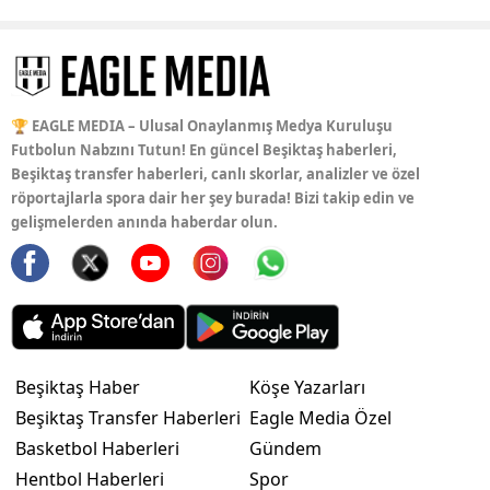
🏆 EAGLE MEDIA – Ulusal Onaylanmış Medya Kuruluşu
Futbolun Nabzını Tutun! En güncel Beşiktaş haberleri,
Beşiktaş transfer haberleri, canlı skorlar, analizler ve özel
röportajlarla spora dair her şey burada! Bizi takip edin ve
gelişmelerden anında haberdar olun.
Beşiktaş Haber
Köşe Yazarları
Beşiktaş Transfer Haberleri
Eagle Media Özel
Basketbol Haberleri
Gündem
Hentbol Haberleri
Spor