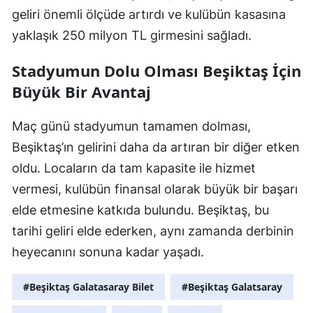
geliri önemli ölçüde artırdı ve kulübün kasasına
yaklaşık 250 milyon TL girmesini sağladı.
Stadyumun Dolu Olması Beşiktaş İçin
Büyük Bir Avantaj
Maç günü stadyumun tamamen dolması,
Beşiktaş’ın gelirini daha da artıran bir diğer etken
oldu. Locaların da tam kapasite ile hizmet
vermesi, kulübün finansal olarak büyük bir başarı
elde etmesine katkıda bulundu. Beşiktaş, bu
tarihi geliri elde ederken, aynı zamanda derbinin
heyecanını sonuna kadar yaşadı.
#Beşiktaş Galatasaray Bilet
#Beşiktaş Galatsaray