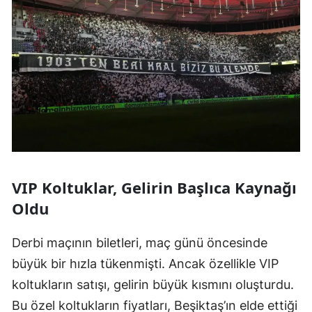
VIP Koltuklar, Gelirin Başlıca Kaynağı
Oldu
Derbi maçının biletleri, maç günü öncesinde
büyük bir hızla tükenmişti. Ancak özellikle VIP
koltukların satışı, gelirin büyük kısmını oluşturdu.
Bu özel koltukların fiyatları, Beşiktaş’ın elde ettiği