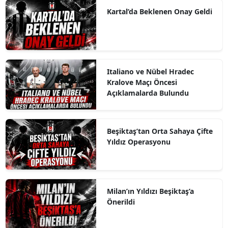
Kartal’da Beklenen Onay Geldi
Italiano ve Nübel Hradec
Kralove Maçı Öncesi
Açıklamalarda Bulundu
Beşiktaş’tan Orta Sahaya Çifte
Yıldız Operasyonu
Milan’ın Yıldızı Beşiktaş’a
Önerildi