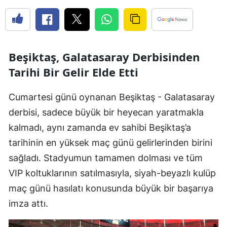
Beşiktaş, Galatasaray Derbisinden
Tarihi Bir Gelir Elde Etti
Cumartesi günü oynanan Beşiktaş - Galatasaray
derbisi, sadece büyük bir heyecan yaratmakla
kalmadı, aynı zamanda ev sahibi Beşiktaş’a
tarihinin en yüksek maç günü gelirlerinden birini
sağladı. Stadyumun tamamen dolması ve tüm
VIP koltuklarının satılmasıyla, siyah-beyazlı kulüp
maç günü hasılatı konusunda büyük bir başarıya
imza attı.