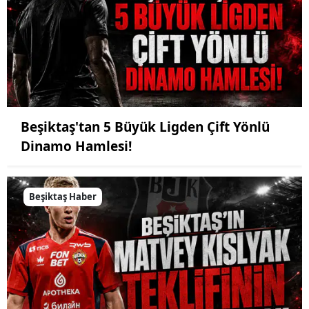
Beşiktaş'tan 5 Büyük Ligden Çift Yönlü
Dinamo Hamlesi!
Beşiktaş Haber