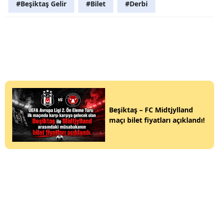
#Beşiktaş Gelir
#Bilet
#Derbi
Beşiktaş – FC Midtjylland
maçı bilet fiyatları açıklandı!