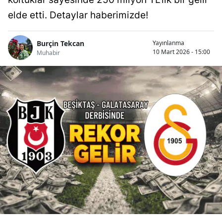
elde etti. Detaylar haberimizde!
Burçin Tekcan
Yayınlanma
10 Mart 2026 - 15:00
Muhabir