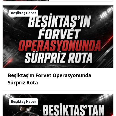
Beşiktaş Haber
Beşiktaş'ın Forvet Operasyonunda
Sürpriz Rota
Beşiktaş Haber