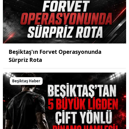
Beşiktaş'ın Forvet Operasyonunda
Sürpriz Rota
Beşiktaş Haber