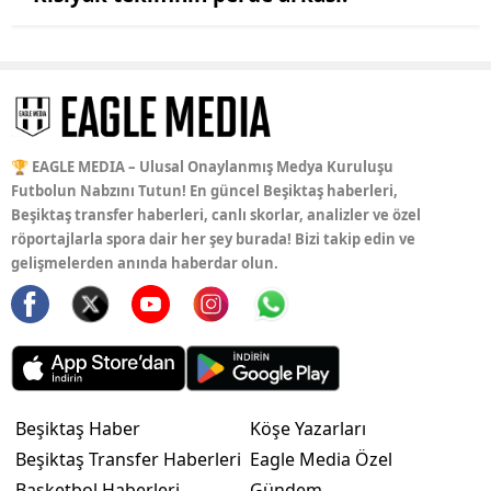
🏆 EAGLE MEDIA – Ulusal Onaylanmış Medya Kuruluşu
Futbolun Nabzını Tutun! En güncel Beşiktaş haberleri,
Beşiktaş transfer haberleri, canlı skorlar, analizler ve özel
röportajlarla spora dair her şey burada! Bizi takip edin ve
gelişmelerden anında haberdar olun.
Beşiktaş Haber
Köşe Yazarları
Beşiktaş Transfer Haberleri
Eagle Media Özel
Basketbol Haberleri
Gündem