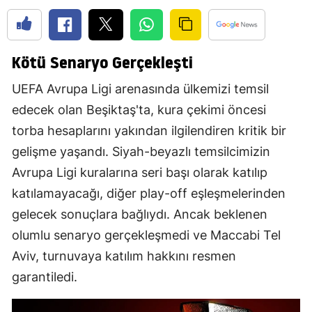
Kötü Senaryo Gerçekleşti
UEFA Avrupa Ligi arenasında ülkemizi temsil
edecek olan Beşiktaş'ta, kura çekimi öncesi
torba hesaplarını yakından ilgilendiren kritik bir
gelişme yaşandı. Siyah-beyazlı temsilcimizin
Avrupa Ligi kuralarına seri başı olarak katılıp
katılamayacağı, diğer play-off eşleşmelerinden
gelecek sonuçlara bağlıydı. Ancak beklenen
olumlu senaryo gerçekleşmedi ve Maccabi Tel
Aviv, turnuvaya katılım hakkını resmen
garantiledi.