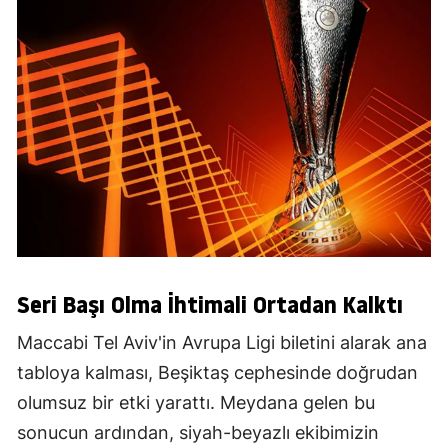
Seri Başı Olma İhtimali Ortadan Kalktı
Maccabi Tel Aviv'in Avrupa Ligi biletini alarak ana
tabloya kalması, Beşiktaş cephesinde doğrudan
olumsuz bir etki yarattı. Meydana gelen bu
sonucun ardından, siyah-beyazlı ekibimizin