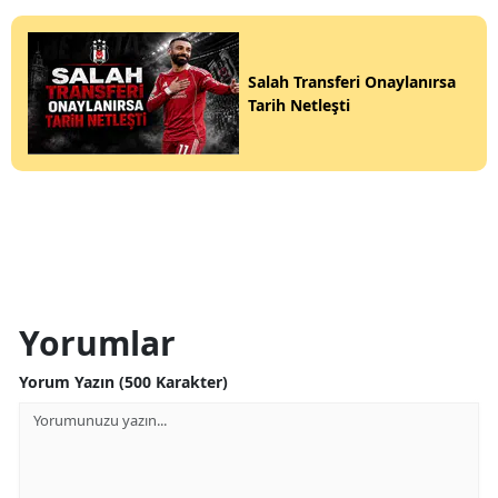
Salah Transferi Onaylanırsa
Tarih Netleşti
Yorumlar
Yorum Yazın (500 Karakter)