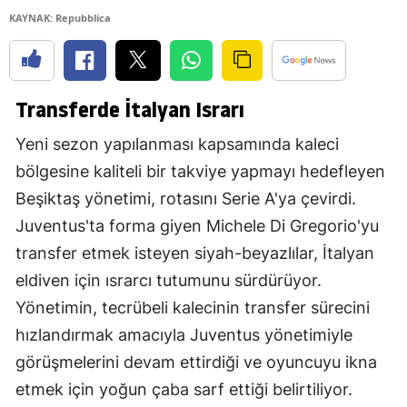
KAYNAK: Repubblica
Transferde İtalyan Israrı
Yeni sezon yapılanması kapsamında kaleci
bölgesine kaliteli bir takviye yapmayı hedefleyen
Beşiktaş yönetimi, rotasını Serie A'ya çevirdi.
Juventus'ta forma giyen Michele Di Gregorio'yu
transfer etmek isteyen siyah-beyazlılar, İtalyan
eldiven için ısrarcı tutumunu sürdürüyor.
Yönetimin, tecrübeli kalecinin transfer sürecini
hızlandırmak amacıyla Juventus yönetimiyle
görüşmelerini devam ettirdiği ve oyuncuyu ikna
etmek için yoğun çaba sarf ettiği belirtiliyor.