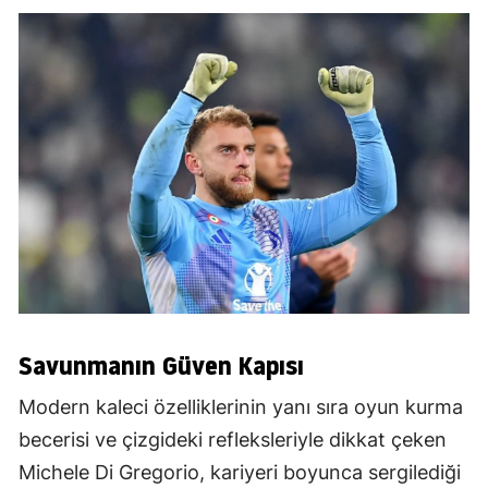
Savunmanın Güven Kapısı
Modern kaleci özelliklerinin yanı sıra oyun kurma
becerisi ve çizgideki refleksleriyle dikkat çeken
Michele Di Gregorio, kariyeri boyunca sergilediği