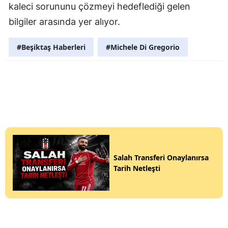
kaleci sorununu çözmeyi hedeflediği gelen
bilgiler arasında yer alıyor.
#Beşiktaş Haberleri
#Michele Di Gregorio
Salah Transferi Onaylanırsa
Tarih Netleşti