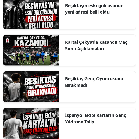
Beşiktaşın eski golcüsünün
yeni adresi belli oldu
Kartal Çekya’da Kazandı! Maç
Sonu Açıklamaları
Beşiktaş Genç Oyuncusunu
Bırakmadı
İspanyol Ekibi Kartal’ın Genç
Yıldızına Talip