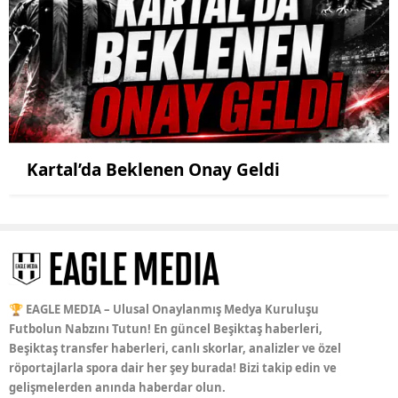
Kartal’da Beklenen Onay Geldi
🏆 EAGLE MEDIA – Ulusal Onaylanmış Medya Kuruluşu
Futbolun Nabzını Tutun! En güncel Beşiktaş haberleri,
Beşiktaş transfer haberleri, canlı skorlar, analizler ve özel
röportajlarla spora dair her şey burada! Bizi takip edin ve
gelişmelerden anında haberdar olun.