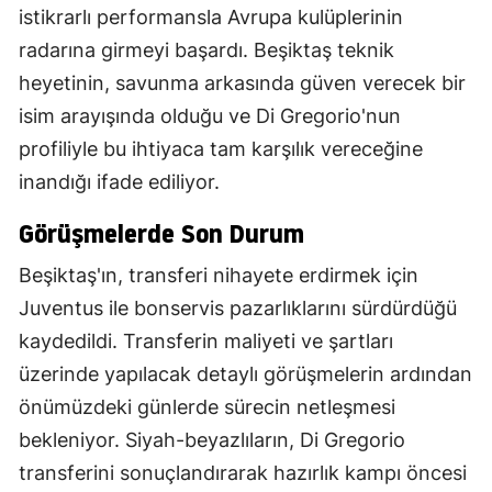
istikrarlı performansla Avrupa kulüplerinin
radarına girmeyi başardı. Beşiktaş teknik
heyetinin, savunma arkasında güven verecek bir
isim arayışında olduğu ve Di Gregorio'nun
profiliyle bu ihtiyaca tam karşılık vereceğine
inandığı ifade ediliyor.
Görüşmelerde Son Durum
Beşiktaş'ın, transferi nihayete erdirmek için
Juventus ile bonservis pazarlıklarını sürdürdüğü
kaydedildi. Transferin maliyeti ve şartları
üzerinde yapılacak detaylı görüşmelerin ardından
önümüzdeki günlerde sürecin netleşmesi
bekleniyor. Siyah-beyazlıların, Di Gregorio
transferini sonuçlandırarak hazırlık kampı öncesi