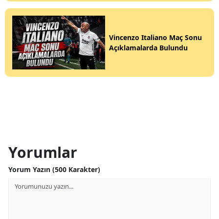
Vincenzo Italiano Maç Sonu
Açıklamalarda Bulundu
Yorumlar
Yorum Yazın (500 Karakter)