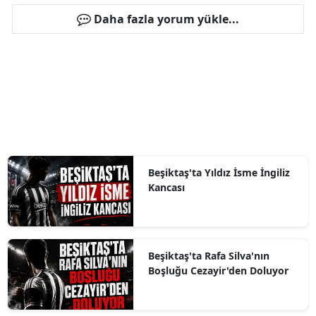
Daha fazla yorum yükle...
Beşiktaş'ta Yıldız İsme İngiliz
Kancası
Beşiktaş'ta Rafa Silva'nın
Boşluğu Cezayir'den Doluyor