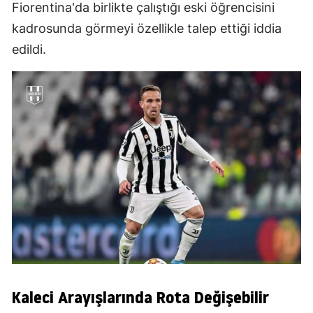
Fiorentina'da birlikte çalıştığı eski öğrencisini
kadrosunda görmeyi özellikle talep ettiği iddia
edildi.
Kaleci Arayışlarında Rota Değişebilir