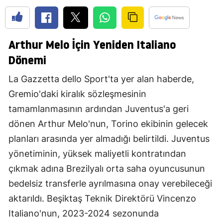
Arthur Melo İçin Yeniden Italiano
Dönemi
La Gazzetta dello Sport'ta yer alan haberde,
Gremio'daki kiralık sözleşmesinin
tamamlanmasının ardından Juventus'a geri
dönen Arthur Melo'nun, Torino ekibinin gelecek
planları arasında yer almadığı belirtildi. Juventus
yönetiminin, yüksek maliyetli kontratından
çıkmak adına Brezilyalı orta saha oyuncusunun
bedelsiz transferle ayrılmasına onay verebileceği
aktarıldı. Beşiktaş Teknik Direktörü Vincenzo
Italiano'nun, 2023-2024 sezonunda