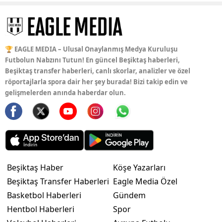
🏆 EAGLE MEDIA – Ulusal Onaylanmış Medya Kuruluşu
Futbolun Nabzını Tutun! En güncel Beşiktaş haberleri,
Beşiktaş transfer haberleri, canlı skorlar, analizler ve özel
röportajlarla spora dair her şey burada! Bizi takip edin ve
gelişmelerden anında haberdar olun.
Beşiktaş Haber
Köşe Yazarları
Beşiktaş Transfer Haberleri
Eagle Media Özel
Basketbol Haberleri
Gündem
Hentbol Haberleri
Spor