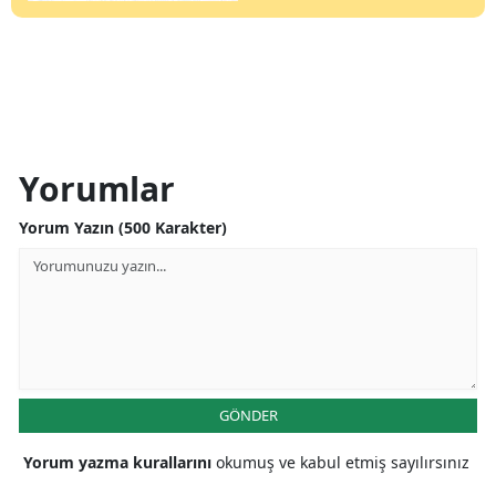
Yorumlar
Yorum Yazın (500 Karakter)
GÖNDER
Yorum yazma kurallarını
okumuş ve kabul etmiş sayılırsınız