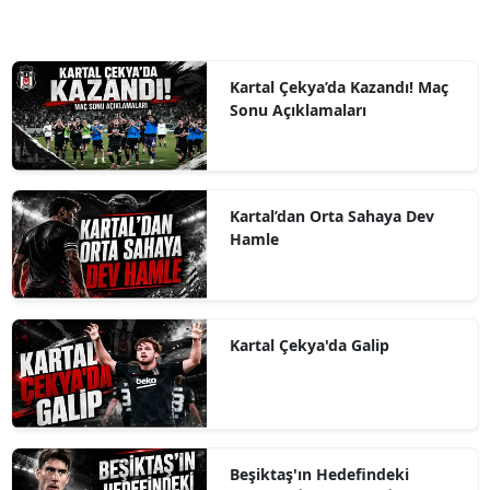
Kartal Çekya’da Kazandı! Maç
Sonu Açıklamaları
Kartal’dan Orta Sahaya Dev
Hamle
Kartal Çekya'da Galip
Beşiktaş'ın Hedefindeki