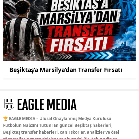
Beşiktaş’a Marsilya’dan Transfer Fırsatı
🏆 EAGLE MEDIA – Ulusal Onaylanmış Medya Kuruluşu
Futbolun Nabzını Tutun! En güncel Beşiktaş haberleri,
Beşiktaş transfer haberleri, canlı skorlar, analizler ve özel