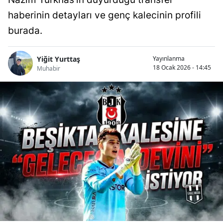
haberinin detayları ve genç kalecinin profili
burada.
Yiğit Yurttaş
Yayınlanma
18 Ocak 2026 - 14:45
Muhabir