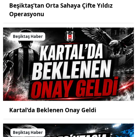
Beşiktaş’tan Orta Sahaya Çifte Yıldız
Operasyonu
Beşiktaş Haber
Kartal’da Beklenen Onay Geldi
Beşiktaş Haber