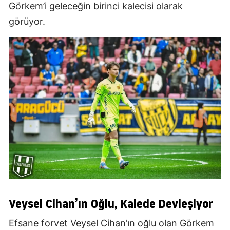
Görkem’i geleceğin birinci kalecisi olarak
görüyor.
Veysel Cihan’ın Oğlu, Kalede Devleşiyor
Efsane forvet Veysel Cihan’ın oğlu olan Görkem