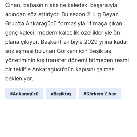
Cihan, babasının aksine kaledeki başarısıyla
adından söz ettiriyor. Bu sezon 2. Lig Beyaz
Grup'ta Ankaragücü formasıyla 11 maça çıkan
genç kaleci, modern kalecilik özellikleriyle ön
plana çıkıyor. Başkent ekibiyle 2029 yılına kadar
sözleşmesi bulunan Görkem için Beşiktaş
yönetiminin kış transfer dönemi bitmeden resmi
bir teklifle Ankaragücü'nün kapısını çalması
bekleniyor.
#Ankaragücü
#Beşiktaş
#Görkem Cihan