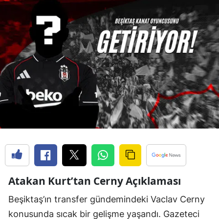
Atakan Kurt’tan Cerny Açıklaması
Beşiktaş’ın transfer gündemindeki Vaclav Cerny
konusunda sıcak bir gelişme yaşandı. Gazeteci