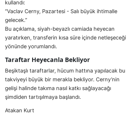
kullandı:
“Vaclav Cerny, Pazartesi - Salı büyük ihtimalle
gelecek.”
Bu açıklama, siyah-beyazlı camiada heyecan
yaratırken, transferin kısa süre içinde netleşeceği
yönünde yorumlandı.
Taraftar Heyecanla Bekliyor
Beşiktaşlı taraftarlar, hücum hattına yapılacak bu
takviyeyi büyük bir merakla bekliyor. Cerny’nin
gelişi halinde takıma nasıl katkı sağlayacağı
şimdiden tartışılmaya başlandı.
Atakan Kurt