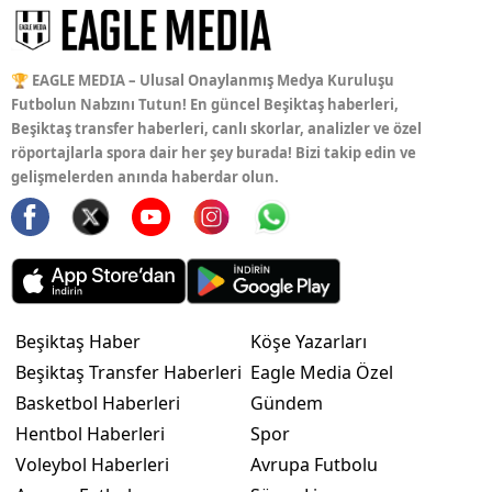
🏆 EAGLE MEDIA – Ulusal Onaylanmış Medya Kuruluşu
Futbolun Nabzını Tutun! En güncel Beşiktaş haberleri,
Beşiktaş transfer haberleri, canlı skorlar, analizler ve özel
röportajlarla spora dair her şey burada! Bizi takip edin ve
gelişmelerden anında haberdar olun.
Beşiktaş Haber
Köşe Yazarları
Beşiktaş Transfer Haberleri
Eagle Media Özel
Basketbol Haberleri
Gündem
Hentbol Haberleri
Spor
Voleybol Haberleri
Avrupa Futbolu