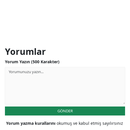
Yorumlar
Yorum Yazın (500 Karakter)
GÖNDER
Yorum yazma kurallarını
okumuş ve kabul etmiş sayılırsınız