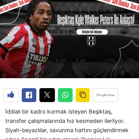
İddialı bir kadro kurmak isteyen Beşiktaş,
transfer çalışmalarında hız kesmeden ilerliyor.
Siyah-beyazlılar, savunma hattını güçlendirmek