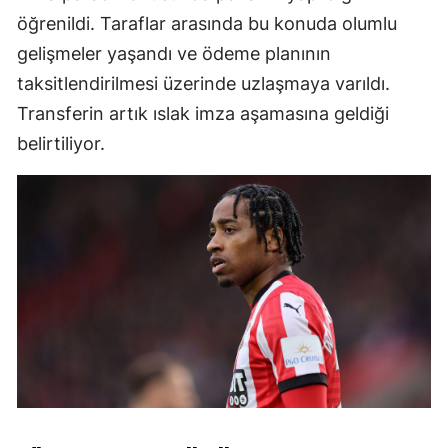
öğrenildi. Taraflar arasında bu konuda olumlu
gelişmeler yaşandı ve ödeme planının
taksitlendirilmesi üzerinde uzlaşmaya varıldı.
Transferin artık ıslak imza aşamasına geldiği
belirtiliyor.