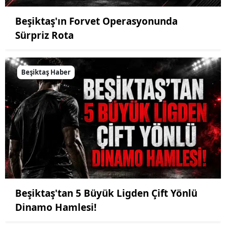
Beşiktaş'ın Forvet Operasyonunda
Sürpriz Rota
Beşiktaş Haber
Beşiktaş'tan 5 Büyük Ligden Çift Yönlü
Dinamo Hamlesi!