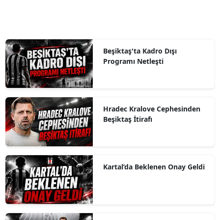
Beşiktaş'ta Kadro Dışı
Programı Netleşti
Hradec Kralove Cephesinden
Beşiktaş İtirafı
Kartal’da Beklenen Onay Geldi