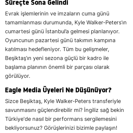
Süreçte Sona Gelindi
Evrak işlemlerinin ve imzaların cuma günü
tamamlanması durumunda, Kyle Walker-Peters’ın
cumartesi günü İstanbul’a gelmesi planlanıyor.
Oyuncunun pazartesi günü takımın kampına
katılması hedefleniyor. Tüm bu gelişmeler,
Beşiktaş’ın yeni sezona güçlü bir kadro ile
başlama planının önemli bir parçası olarak
görülüyor.
Eagle Media Üyeleri Ne Düşünüyor?
Sizce Beşiktaş, Kyle Walker-Peters transferiyle
savunmasını güçlendirebilir mi? İngiliz sağ bekin
Türkiye'de nasıl bir performans sergilemesini
bekliyorsunuz? Görüşlerinizi bizimle paylaşın!