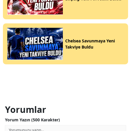
Chelsea Savunmaya Yeni
Takviye Buldu
Yorumlar
Yorum Yazın (500 Karakter)