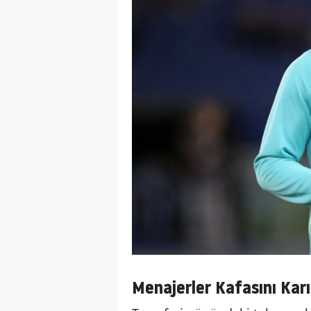
Menajerler Kafasını Karı