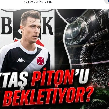
12 Ocak 2026 - 21:07