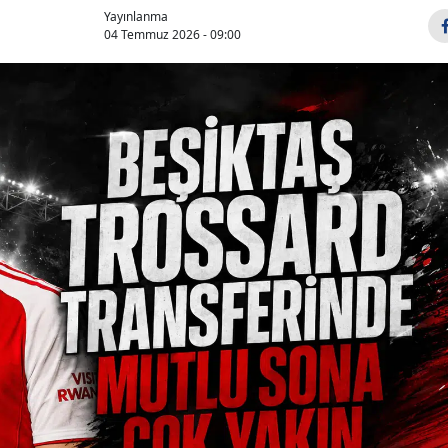
Yayınlanma
04 Temmuz 2026 - 09:00