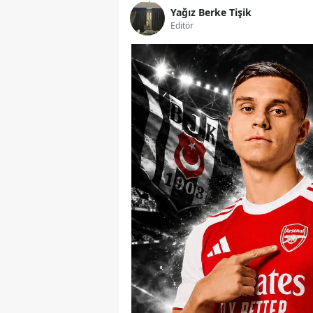
Yağız Berke Tişik
Editör