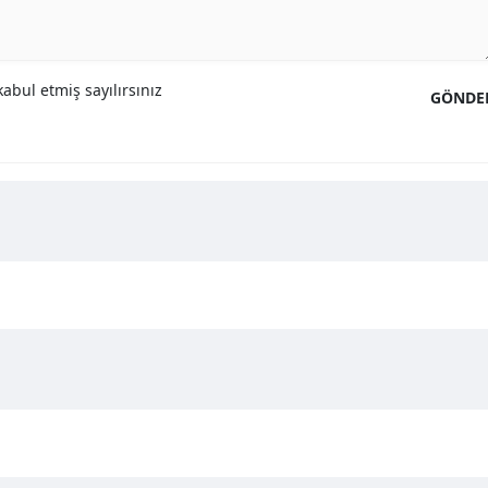
abul etmiş sayılırsınız
GÖNDE