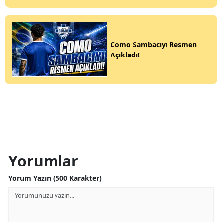
Como Sambacıyı Resmen
Açıkladı!
Yorumlar
Yorum Yazın (500 Karakter)