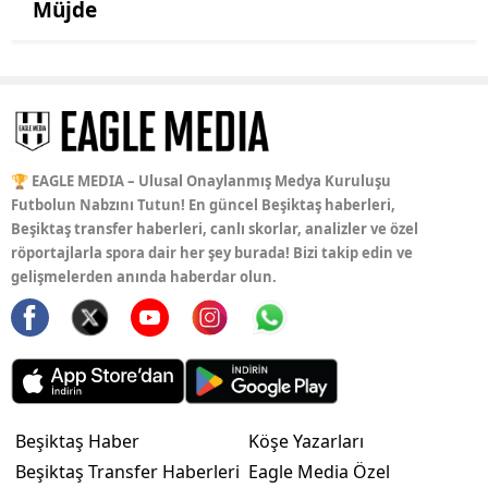
Müjde
🏆 EAGLE MEDIA – Ulusal Onaylanmış Medya Kuruluşu
Futbolun Nabzını Tutun! En güncel Beşiktaş haberleri,
Beşiktaş transfer haberleri, canlı skorlar, analizler ve özel
röportajlarla spora dair her şey burada! Bizi takip edin ve
gelişmelerden anında haberdar olun.
Beşiktaş Haber
Köşe Yazarları
Beşiktaş Transfer Haberleri
Eagle Media Özel