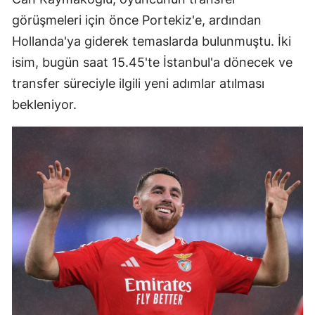
görüşmeleri için önce Portekiz'e, ardından
Hollanda'ya giderek temaslarda bulunmuştu. İki
isim, bugün saat 15.45'te İstanbul'a dönecek ve
transfer süreciyle ilgili yeni adımlar atılması
bekleniyor.