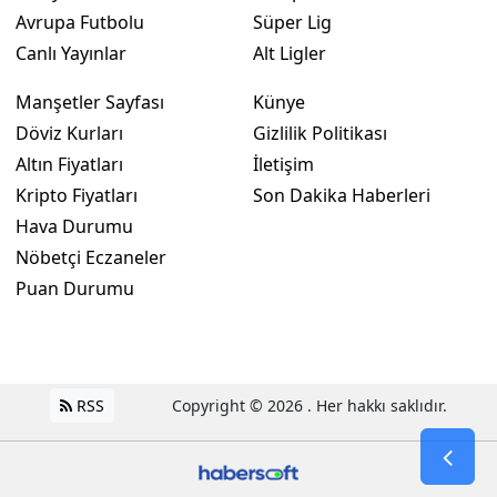
Avrupa Futbolu
Süper Lig
Canlı Yayınlar
Alt Ligler
Manşetler Sayfası
Künye
Döviz Kurları
Gizlilik Politikası
Altın Fiyatları
İletişim
Kripto Fiyatları
Son Dakika Haberleri
Hava Durumu
Nöbetçi Eczaneler
Puan Durumu
RSS
Copyright © 2026 . Her hakkı saklıdır.