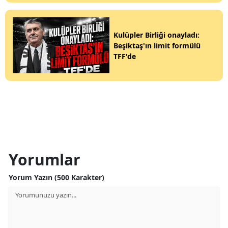
Kulüpler Birliği onayladı:
Beşiktaş'ın limit formülü
TFF'de
Yorumlar
Yorum Yazın (500 Karakter)