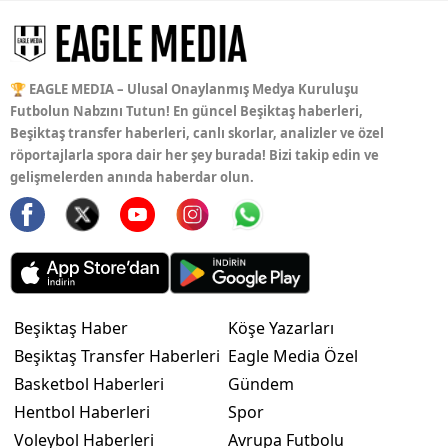
🏆 EAGLE MEDIA – Ulusal Onaylanmış Medya Kuruluşu
Futbolun Nabzını Tutun! En güncel Beşiktaş haberleri,
Beşiktaş transfer haberleri, canlı skorlar, analizler ve özel
röportajlarla spora dair her şey burada! Bizi takip edin ve
gelişmelerden anında haberdar olun.
Beşiktaş Haber
Köşe Yazarları
Beşiktaş Transfer Haberleri
Eagle Media Özel
Basketbol Haberleri
Gündem
Hentbol Haberleri
Spor
Voleybol Haberleri
Avrupa Futbolu