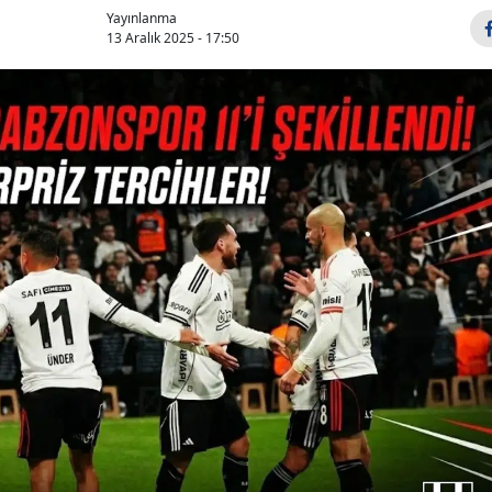
Yayınlanma
13 Aralık 2025 - 17:50