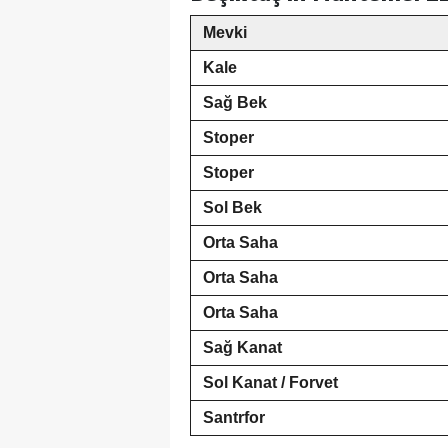
Mevki
Kale
Sağ Bek
Stoper
Stoper
Sol Bek
Orta Saha
Orta Saha
Orta Saha
Sağ Kanat
Sol Kanat / Forvet
Santrfor