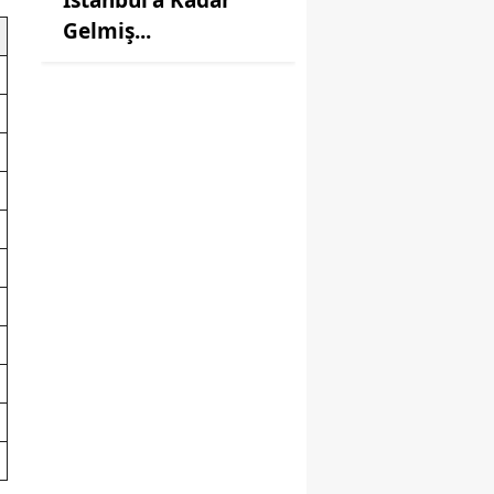
Gelmiş...