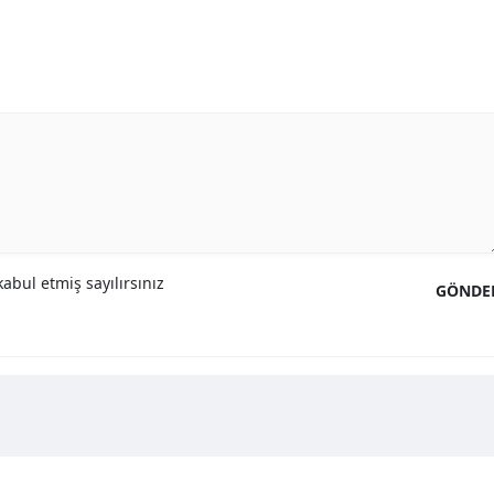
abul etmiş sayılırsınız
GÖNDE