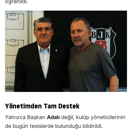
öğrenildi.
Yönetimden Tam Destek
Yalnızca Başkan
Adalı
değil, kulüp yöneticilerinin
de bugün tesislerde bulunduğu bildirildi.