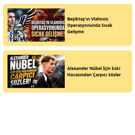
Beşiktaş'ın Vlahovic
Operasyonunda Sıcak
Gelişme
Alexander Nübel İçin Eski
Hocasından Çarpıcı Sözler