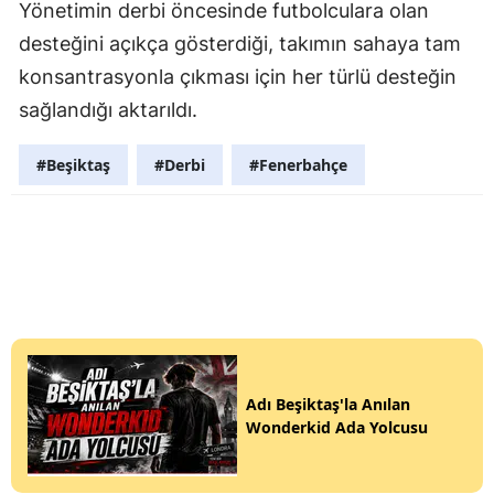
Yönetimin derbi öncesinde futbolculara olan
desteğini açıkça gösterdiği, takımın sahaya tam
konsantrasyonla çıkması için her türlü desteğin
sağlandığı aktarıldı.
#Beşiktaş
#Derbi
#Fenerbahçe
Adı Beşiktaş'la Anılan
Wonderkid Ada Yolcusu