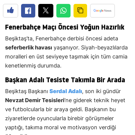
Fenerbahçe Maçı Öncesi Yoğun Hazırlık
Beşiktaş’ta, Fenerbahçe derbisi öncesi adeta
seferberlik havası
yaşanıyor. Siyah-beyazlılarda
moralleri en üst seviyeye taşımak için tüm camia
kenetlenmiş durumda.
Başkan Adalı Tesiste Takımla Bir Arada
Beşiktaş Başkanı
Serdal Adalı
, son iki gündür
Nevzat Demir Tesisleri
’ne giderek teknik heyet
ve futbolcularla bir araya geldi. Başkanın bu
ziyaretlerde oyuncularla birebir görüşmeler
yaptığı, takıma moral ve motivasyon verdiği