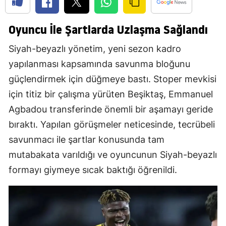
Oyuncu İle Şartlarda Uzlaşma Sağlandı
Siyah-beyazlı yönetim, yeni sezon kadro
yapılanması kapsamında savunma bloğunu
güçlendirmek için düğmeye bastı. Stoper mevkisi
için titiz bir çalışma yürüten Beşiktaş, Emmanuel
Agbadou transferinde önemli bir aşamayı geride
bıraktı. Yapılan görüşmeler neticesinde, tecrübeli
savunmacı ile şartlar konusunda tam
mutabakata varıldığı ve oyuncunun Siyah-beyazlı
formayı giymeye sıcak baktığı öğrenildi.