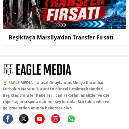
Beşiktaş’a Marsilya’dan Transfer Fırsatı
🏆 EAGLE MEDIA – Ulusal Onaylanmış Medya Kuruluşu
Futbolun Nabzını Tutun! En güncel Beşiktaş haberleri,
Beşiktaş transfer haberleri, canlı skorlar, analizler ve özel
röportajlarla spora dair her şey burada! Bizi takip edin ve
gelişmelerden anında haberdar olun.