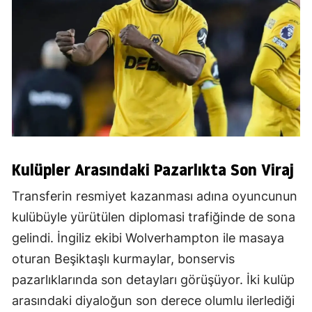
Kulüpler Arasındaki Pazarlıkta Son Viraj
Transferin resmiyet kazanması adına oyuncunun
kulübüyle yürütülen diplomasi trafiğinde de sona
gelindi. İngiliz ekibi Wolverhampton ile masaya
oturan Beşiktaşlı kurmaylar, bonservis
pazarlıklarında son detayları görüşüyor. İki kulüp
arasındaki diyaloğun son derece olumlu ilerlediği