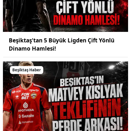
Beşiktaş'tan 5 Büyük Ligden Çift Yönlü
Dinamo Hamlesi!
Beşiktaş Haber