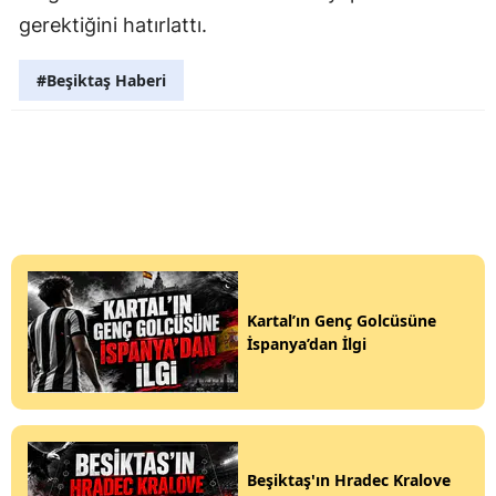
gerektiğini hatırlattı.
#Beşiktaş Haberi
Kartal’ın Genç Golcüsüne
İspanya’dan İlgi
Beşiktaş'ın Hradec Kralove