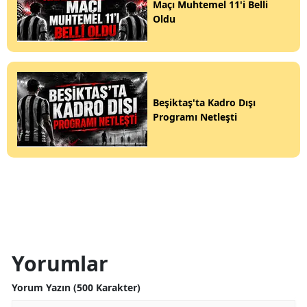
Maçı Muhtemel 11'i Belli
Oldu
Beşiktaş'ta Kadro Dışı
Programı Netleşti
Yorumlar
Yorum Yazın (500 Karakter)