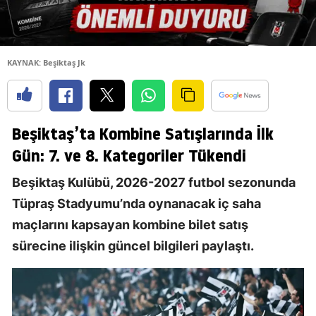
KAYNAK: Beşiktaş Jk
Beşiktaş’ta Kombine Satışlarında İlk
Gün: 7. ve 8. Kategoriler Tükendi
Beşiktaş Kulübü, 2026-2027 futbol sezonunda
Tüpraş Stadyumu’nda oynanacak iç saha
maçlarını kapsayan kombine bilet satış
sürecine ilişkin güncel bilgileri paylaştı.