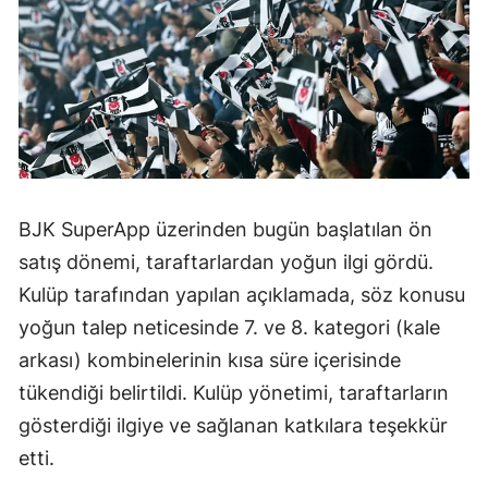
BJK SuperApp üzerinden bugün başlatılan ön
satış dönemi, taraftarlardan yoğun ilgi gördü.
Kulüp tarafından yapılan açıklamada, söz konusu
yoğun talep neticesinde 7. ve 8. kategori (kale
arkası) kombinelerinin kısa süre içerisinde
tükendiği belirtildi. Kulüp yönetimi, taraftarların
gösterdiği ilgiye ve sağlanan katkılara teşekkür
etti.