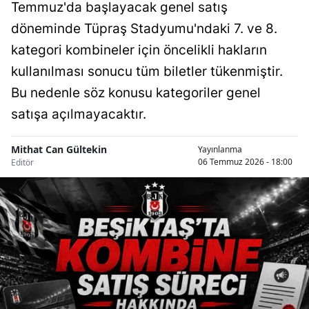
Temmuz'da başlayacak genel satış
döneminde Tüpraş Stadyumu'ndaki 7. ve 8.
kategori kombineler için öncelikli hakların
kullanılması sonucu tüm biletler tükenmiştir.
Bu nedenle söz konusu kategoriler genel
satışa açılmayacaktır.
Mithat Can Gültekin
Yayınlanma
06 Temmuz 2026 - 18:00
Editör