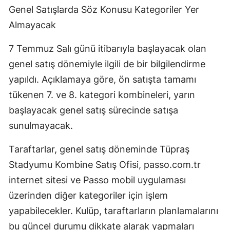
Genel Satışlarda Söz Konusu Kategoriler Yer
Almayacak
7 Temmuz Salı günü itibarıyla başlayacak olan
genel satış dönemiyle ilgili de bir bilgilendirme
yapıldı. Açıklamaya göre, ön satışta tamamı
tükenen 7. ve 8. kategori kombineleri, yarın
başlayacak genel satış sürecinde satışa
sunulmayacak.
Taraftarlar, genel satış döneminde Tüpraş
Stadyumu Kombine Satış Ofisi, passo.com.tr
internet sitesi ve Passo mobil uygulaması
üzerinden diğer kategoriler için işlem
yapabilecekler. Kulüp, taraftarların planlamalarını
bu güncel durumu dikkate alarak yapmaları