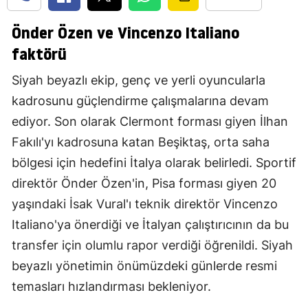
Önder Özen ve Vincenzo Italiano
faktörü
Siyah beyazlı ekip, genç ve yerli oyuncularla
kadrosunu güçlendirme çalışmalarına devam
ediyor. Son olarak Clermont forması giyen İlhan
Fakılı'yı kadrosuna katan Beşiktaş, orta saha
bölgesi için hedefini İtalya olarak belirledi. Sportif
direktör Önder Özen'in, Pisa forması giyen 20
yaşındaki İsak Vural'ı teknik direktör Vincenzo
Italiano'ya önerdiği ve İtalyan çalıştırıcının da bu
transfer için olumlu rapor verdiği öğrenildi. Siyah
beyazlı yönetimin önümüzdeki günlerde resmi
temasları hızlandırması bekleniyor.