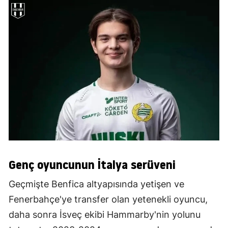
Genç oyuncunun İtalya serüveni
Geçmişte Benfica altyapısında yetişen ve
Fenerbahçe'ye transfer olan yetenekli oyuncu,
daha sonra İsveç ekibi Hammarby'nin yolunu