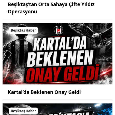
Beşiktaş’tan Orta Sahaya Çifte Yıldız
Operasyonu
Beşiktaş Haber
Kartal’da Beklenen Onay Geldi
Beşiktaş Haber