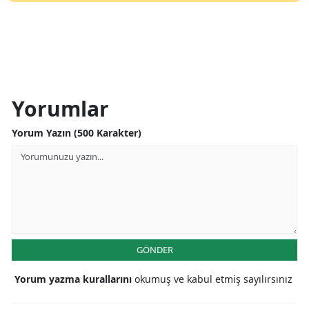
Yorumlar
Yorum Yazın (500 Karakter)
GÖNDER
Yorum yazma kurallarını
okumuş ve kabul etmiş sayılırsınız