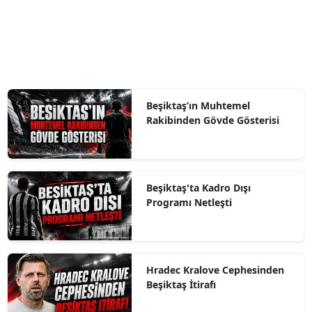
Beşiktaş’ın Muhtemel
Rakibinden Gövde Gösterisi
Beşiktaş'ta Kadro Dışı
Programı Netleşti
Hradec Kralove Cephesinden
Beşiktaş İtirafı