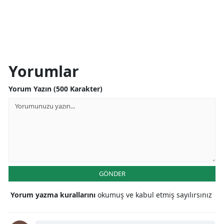
Yorumlar
Yorum Yazın (500 Karakter)
GÖNDER
Yorum yazma kurallarını
okumuş ve kabul etmiş sayılırsınız