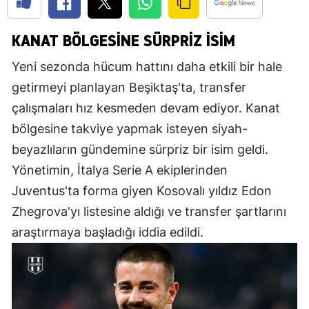
KANAT BÖLGESİNE SÜRPRİZ İSİM
Yeni sezonda hücum hattını daha etkili bir hale
getirmeyi planlayan Beşiktaş'ta, transfer
çalışmaları hız kesmeden devam ediyor. Kanat
bölgesine takviye yapmak isteyen siyah-
beyazlıların gündemine sürpriz bir isim geldi.
Yönetimin, İtalya Serie A ekiplerinden
Juventus'ta forma giyen Kosovalı yıldız Edon
Zhegrova'yı listesine aldığı ve transfer şartlarını
araştırmaya başladığı iddia edildi.