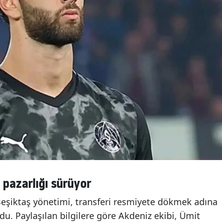
 pazarlığı sürüyor
Beşiktaş yönetimi, transferi resmiyete dökmek adına
u. Paylaşılan bilgilere göre Akdeniz ekibi, Ümit