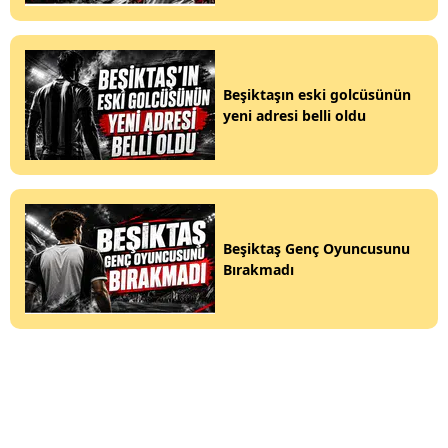
Beşiktaşın eski golcüsünün
yeni adresi belli oldu
Beşiktaş Genç Oyuncusunu
Bırakmadı