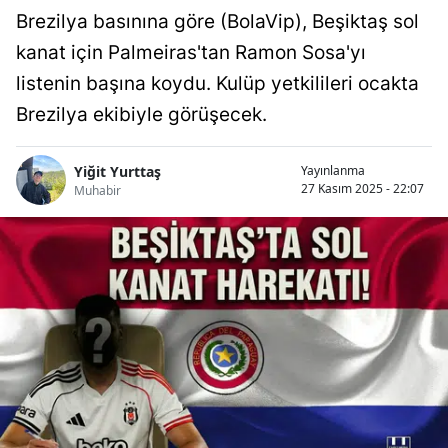
Brezilya basınına göre (BolaVip), Beşiktaş sol
kanat için Palmeiras'tan Ramon Sosa'yı
listenin başına koydu. Kulüp yetkilileri ocakta
Brezilya ekibiyle görüşecek.
Yiğit Yurttaş
Yayınlanma
27 Kasım 2025 - 22:07
Muhabir