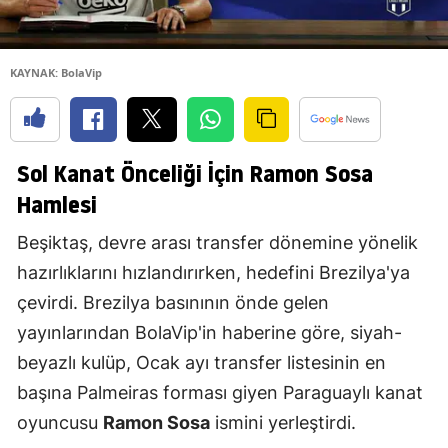
KAYNAK: BolaVip
Sol Kanat Önceliği İçin Ramon Sosa
Hamlesi
Beşiktaş, devre arası transfer dönemine yönelik
hazırlıklarını hızlandırırken, hedefini Brezilya'ya
çevirdi. Brezilya basınının önde gelen
yayınlarından BolaVip'in haberine göre, siyah-
beyazlı kulüp, Ocak ayı transfer listesinin en
başına Palmeiras forması giyen Paraguaylı kanat
oyuncusu
Ramon Sosa
ismini yerleştirdi.