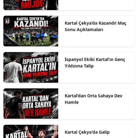
Kartal Çekya’da Kazandı! Maç
Sonu Açıklamaları
İspanyol Ekibi Kartal’ın Genç
Yıldızına Talip
Kartal’dan Orta Sahaya Dev
Hamle
Kartal Çekya'da Galip