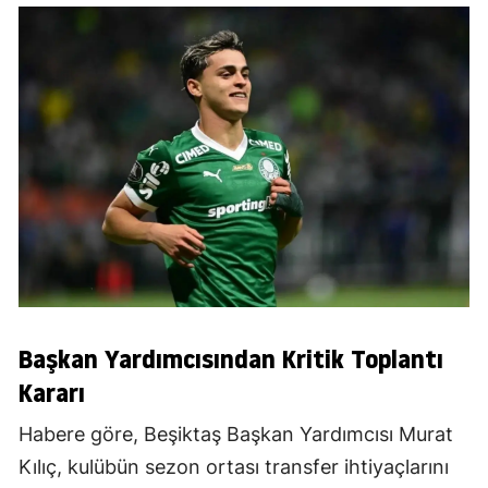
Başkan Yardımcısından Kritik Toplantı
Kararı
Habere göre, Beşiktaş Başkan Yardımcısı Murat
Kılıç, kulübün sezon ortası transfer ihtiyaçlarını