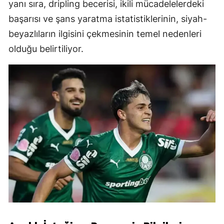
yanı sıra, dripling becerisi, ikili mücadelelerdeki
başarısı ve şans yaratma istatistiklerinin, siyah-
beyazlıların ilgisini çekmesinin temel nedenleri
olduğu belirtiliyor.