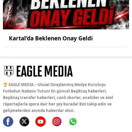
Kartal’da Beklenen Onay Geldi
🏆 EAGLE MEDIA – Ulusal Onaylanmış Medya Kuruluşu
Futbolun Nabzını Tutun! En güncel Beşiktaş haberleri,
Beşiktaş transfer haberleri, canlı skorlar, analizler ve özel
röportajlarla spora dair her şey burada! Bizi takip edin ve
gelişmelerden anında haberdar olun.