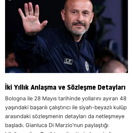
İki Yıllık Anlaşma ve Sözleşme Detayları
Bologna ile 28 Mayıs tarihinde yollarını ayıran 48
yaşındaki başarılı çalıştırıcı ile siyah-beyazlı kulüp
arasındaki sözleşmenin detayları da netleşmeye
başladı. Gianluca Di Marzio'nun paylaştığı