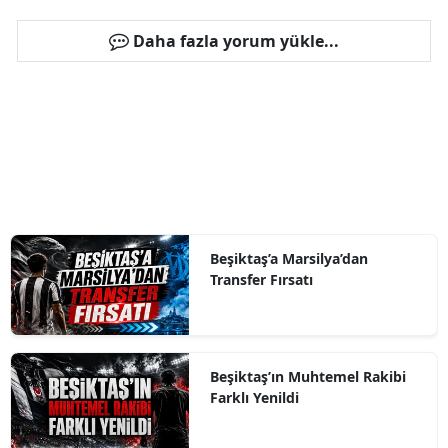
Daha fazla yorum yükle...
Beşiktaş’a Marsilya’dan
Transfer Fırsatı
Beşiktaş’ın Muhtemel Rakibi
Farklı Yenildi