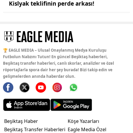
Kislyak teklifinin perde arkası!
🏆 EAGLE MEDIA – Ulusal Onaylanmış Medya Kuruluşu
Futbolun Nabzını Tutun! En güncel Beşiktaş haberleri,
Beşiktaş transfer haberleri, canlı skorlar, analizler ve özel
röportajlarla spora dair her şey burada! Bizi takip edin ve
gelişmelerden anında haberdar olun.
Beşiktaş Haber
Köşe Yazarları
Beşiktaş Transfer Haberleri
Eagle Media Özel