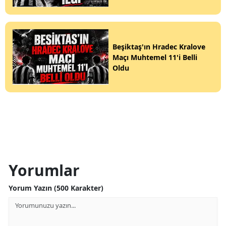
Beşiktaş'ın Hradec Kralove
Maçı Muhtemel 11'i Belli
Oldu
Yorumlar
Yorum Yazın (500 Karakter)