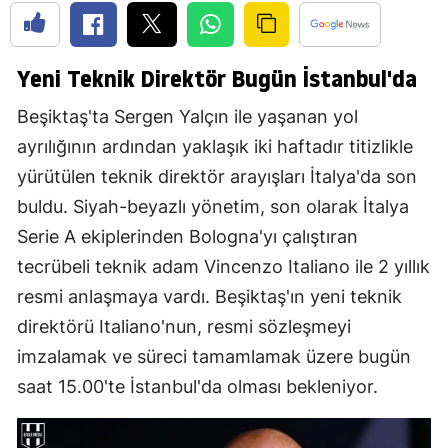
Yeni Teknik Direktör Bugün İstanbul'da
Beşiktaş'ta Sergen Yalçın ile yaşanan yol
ayrılığının ardından yaklaşık iki haftadır titizlikle
yürütülen teknik direktör arayışları İtalya'da son
buldu. Siyah-beyazlı yönetim, son olarak İtalya
Serie A ekiplerinden Bologna'yı çalıştıran
tecrübeli teknik adam Vincenzo Italiano ile 2 yıllık
resmi anlaşmaya vardı. Beşiktaş'ın yeni teknik
direktörü Italiano'nun, resmi sözleşmeyi
imzalamak ve süreci tamamlamak üzere bugün
saat 15.00'te İstanbul'da olması bekleniyor.