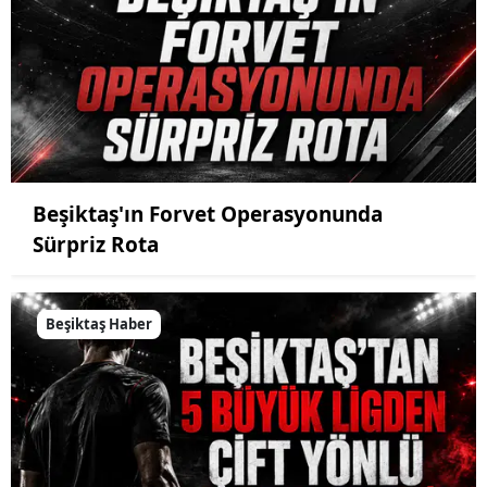
Beşiktaş'ın Forvet Operasyonunda
Sürpriz Rota
Beşiktaş Haber