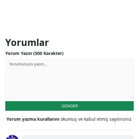
Yorumlar
Yorum Yazın (500 Karakter)
GÖNDER
Yorum yazma kurallarını
okumuş ve kabul etmiş sayılırsınız