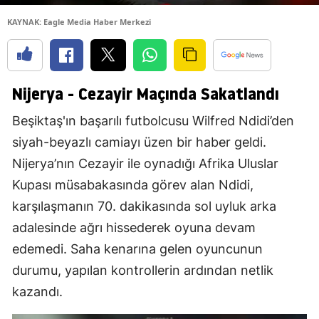
KAYNAK: Eagle Media Haber Merkezi
Nijerya - Cezayir Maçında Sakatlandı
Beşiktaş'ın başarılı futbolcusu Wilfred Ndidi’den
siyah-beyazlı camiayı üzen bir haber geldi.
Nijerya’nın Cezayir ile oynadığı Afrika Uluslar
Kupası müsabakasında görev alan Ndidi,
karşılaşmanın 70. dakikasında sol uyluk arka
adalesinde ağrı hissederek oyuna devam
edemedi. Saha kenarına gelen oyuncunun
durumu, yapılan kontrollerin ardından netlik
kazandı.