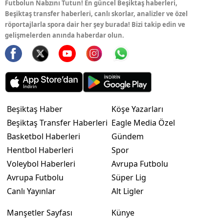
Futbolun Nabzını Tutun! En güncel Beşiktaş haberleri,
Beşiktaş transfer haberleri, canlı skorlar, analizler ve özel
röportajlarla spora dair her şey burada! Bizi takip edin ve
gelişmelerden anında haberdar olun.
Beşiktaş Haber
Köşe Yazarları
Beşiktaş Transfer Haberleri
Eagle Media Özel
Basketbol Haberleri
Gündem
Hentbol Haberleri
Spor
Voleybol Haberleri
Avrupa Futbolu
Avrupa Futbolu
Süper Lig
Canlı Yayınlar
Alt Ligler
Manşetler Sayfası
Künye