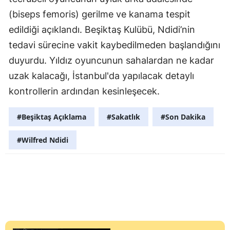
(biseps femoris) gerilme ve kanama tespit
edildiği açıklandı. Beşiktaş Kulübü, Ndidi’nin
tedavi sürecine vakit kaybedilmeden başlandığını
duyurdu. Yıldız oyuncunun sahalardan ne kadar
uzak kalacağı, İstanbul'da yapılacak detaylı
kontrollerin ardından kesinleşecek.
#Beşiktaş Açıklama
#Sakatlık
#Son Dakika
#Wilfred Ndidi