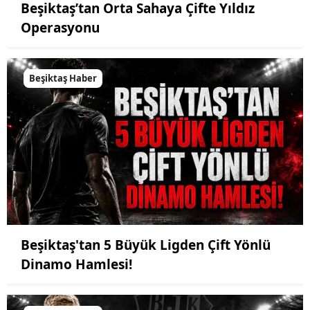
Beşiktaş’tan Orta Sahaya Çifte Yıldız
Operasyonu
Beşiktaş Haber
Beşiktaş'tan 5 Büyük Ligden Çift Yönlü
Dinamo Hamlesi!