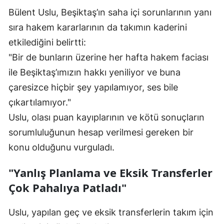
Bülent Uslu, Beşiktaş’ın saha içi sorunlarının yanı
sıra hakem kararlarının da takımın kaderini
etkilediğini belirtti:
"Bir de bunların üzerine her hafta hakem faciası
ile Beşiktaş’ımızın hakkı yeniliyor ve buna
çaresizce hiçbir şey yapılamıyor, ses bile
çıkartılamıyor."
Uslu, olası puan kayıplarının ve kötü sonuçların
sorumluluğunun hesap verilmesi gereken bir
konu olduğunu vurguladı.
"Yanlış Planlama ve Eksik Transferler
Çok Pahalıya Patladı"
Uslu, yapılan geç ve eksik transferlerin takım için