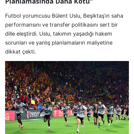
Planlamasında Daha Kötü"
Futbol yorumcusu Bülent Uslu, Beşiktaş’ın saha
performansını ve transfer politikasını sert bir
dille eleştirdi. Uslu, takımın yaşadığı hakem
sorunları ve yanlış planlamaların maliyetine
dikkat çekti.