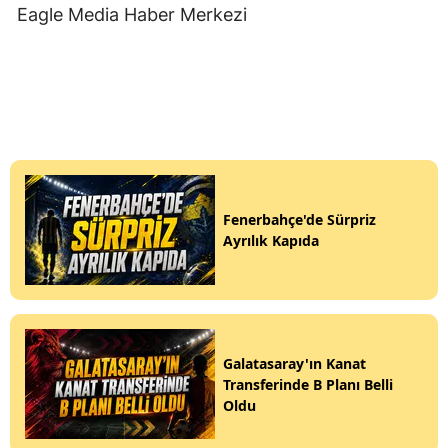
Eagle Media Haber Merkezi
Fenerbahçe'de Sürpriz
Ayrılık Kapıda
Galatasaray'ın Kanat
Transferinde B Planı Belli
Oldu