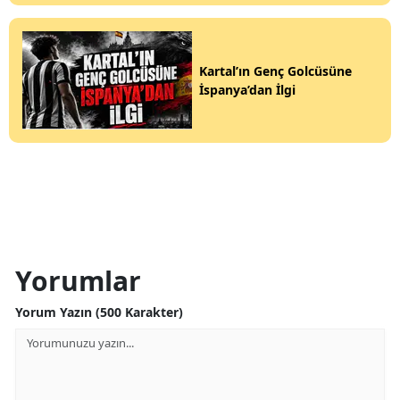
Kartal’ın Genç Golcüsüne
İspanya’dan İlgi
Yorumlar
Yorum Yazın (500 Karakter)