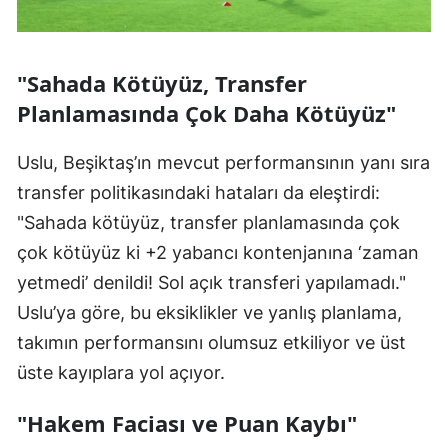
"Sahada Kötüyüz, Transfer
Planlamasında Çok Daha Kötüyüz"
Uslu, Beşiktaş’ın mevcut performansının yanı sıra
transfer politikasındaki hataları da eleştirdi:
"Sahada kötüyüz, transfer planlamasında çok
çok kötüyüz ki +2 yabancı kontenjanına ‘zaman
yetmedi’ denildi! Sol açık transferi yapılamadı."
Uslu’ya göre, bu eksiklikler ve yanlış planlama,
takımın performansını olumsuz etkiliyor ve üst
üste kayıplara yol açıyor.
"Hakem Faciası ve Puan Kaybı"