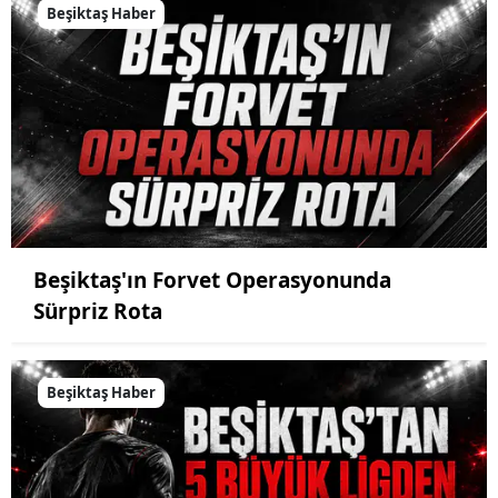
Beşiktaş Haber
Beşiktaş'ın Forvet Operasyonunda
Sürpriz Rota
Beşiktaş Haber