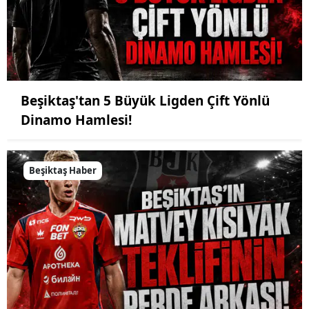
Beşiktaş'tan 5 Büyük Ligden Çift Yönlü
Dinamo Hamlesi!
Beşiktaş Haber