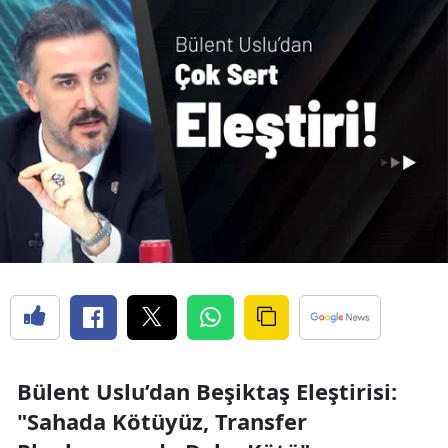
Bülent Uslu’dan Beşiktaş Eleştirisi:
"Sahada Kötüyüz, Transfer