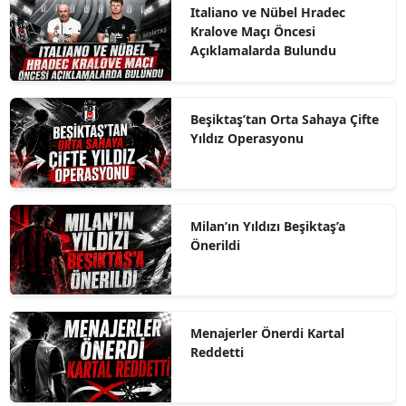
Italiano ve Nübel Hradec
Kralove Maçı Öncesi
Açıklamalarda Bulundu
Beşiktaş’tan Orta Sahaya Çifte
Yıldız Operasyonu
Milan’ın Yıldızı Beşiktaş’a
Önerildi
Menajerler Önerdi Kartal
Reddetti