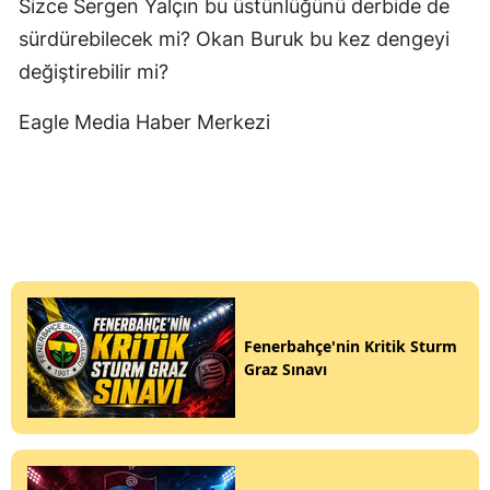
Sizce Sergen Yalçın bu üstünlüğünü derbide de
sürdürebilecek mi? Okan Buruk bu kez dengeyi
değiştirebilir mi?
Eagle Media Haber Merkezi
Fenerbahçe'nin Kritik Sturm
Graz Sınavı