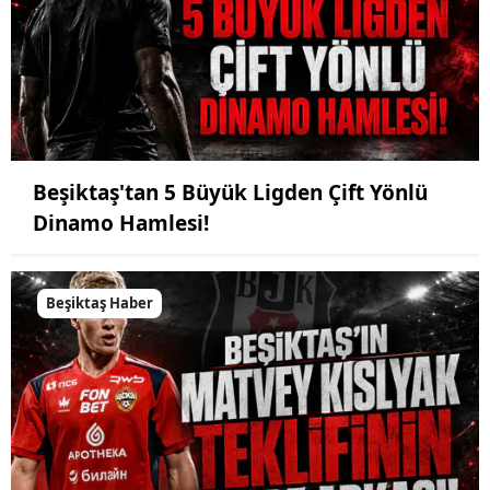
Beşiktaş'tan 5 Büyük Ligden Çift Yönlü
Dinamo Hamlesi!
Beşiktaş Haber