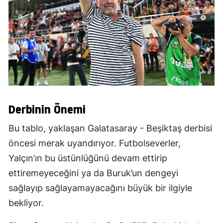
Derbinin Önemi
Bu tablo, yaklaşan Galatasaray - Beşiktaş derbisi
öncesi merak uyandırıyor. Futbolseverler,
Yalçın’ın bu üstünlüğünü devam ettirip
ettiremeyeceğini ya da Buruk’un dengeyi
sağlayıp sağlayamayacağını büyük bir ilgiyle
bekliyor.