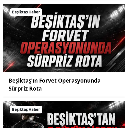
Beşiktaş Haber
Beşiktaş'ın Forvet Operasyonunda
Sürpriz Rota
Beşiktaş Haber