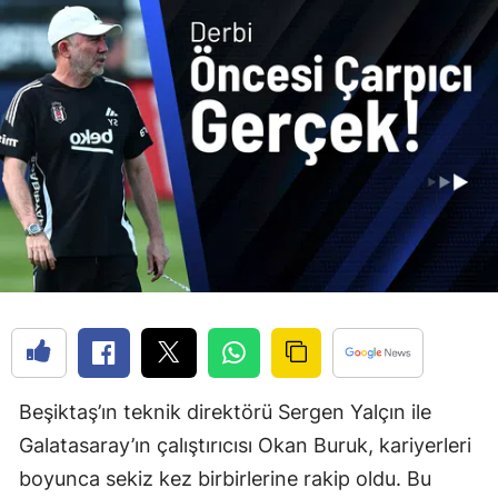
Beşiktaş’ın teknik direktörü Sergen Yalçın ile
Galatasaray’ın çalıştırıcısı Okan Buruk, kariyerleri
boyunca sekiz kez birbirlerine rakip oldu. Bu