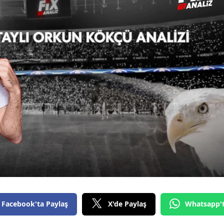
Facebook'ta Paylaş
X'de Paylaş
Whatsapp'