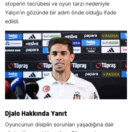
stoperin tecrübesi ve oyun tarzı nedeniyle
Yalçın’ın gözünde bir adım önde olduğu ifade
edildi.
Djalo Hakkında Yanıt
Oyuncunun disiplin sorunları yaşadığına dair