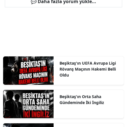
Daha fazla yorum yükle...
Beşiktaş'ın UEFA Avrupa Ligi
Rövanş Maçının Hakemi Belli
Oldu
Beşiktaş'ın Orta Saha
Gündeminde İki İngiliz