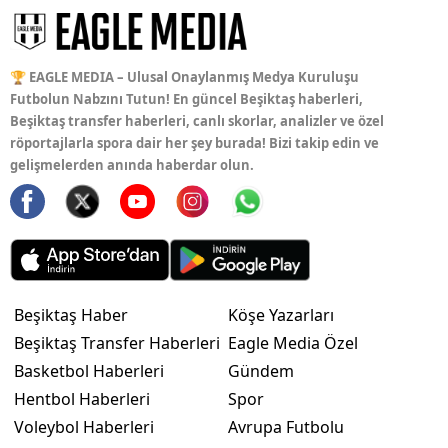
🏆 EAGLE MEDIA – Ulusal Onaylanmış Medya Kuruluşu
Futbolun Nabzını Tutun! En güncel Beşiktaş haberleri,
Beşiktaş transfer haberleri, canlı skorlar, analizler ve özel
röportajlarla spora dair her şey burada! Bizi takip edin ve
gelişmelerden anında haberdar olun.
Beşiktaş Haber
Köşe Yazarları
Beşiktaş Transfer Haberleri
Eagle Media Özel
Basketbol Haberleri
Gündem
Hentbol Haberleri
Spor
Voleybol Haberleri
Avrupa Futbolu