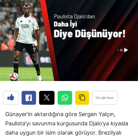
Günayer’in aktardığına göre Sergen Yalçın,
Paulista’yı savunma kurgusunda Djalo’ya kıyasla
daha uygun bir isim olarak görüyor. Brezilyalı