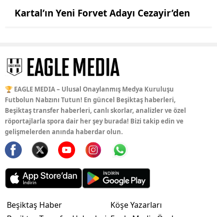
Kartal’ın Yeni Forvet Adayı Cezayir’den
🏆 EAGLE MEDIA – Ulusal Onaylanmış Medya Kuruluşu
Futbolun Nabzını Tutun! En güncel Beşiktaş haberleri,
Beşiktaş transfer haberleri, canlı skorlar, analizler ve özel
röportajlarla spora dair her şey burada! Bizi takip edin ve
gelişmelerden anında haberdar olun.
Beşiktaş Haber
Köşe Yazarları