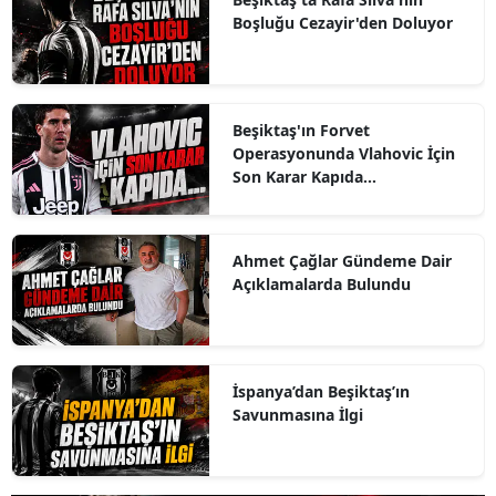
Boşluğu Cezayir'den Doluyor
Beşiktaş'ın Forvet
Operasyonunda Vlahovic İçin
Son Karar Kapıda...
Ahmet Çağlar Gündeme Dair
Açıklamalarda Bulundu
İspanya’dan Beşiktaş’ın
Savunmasına İlgi