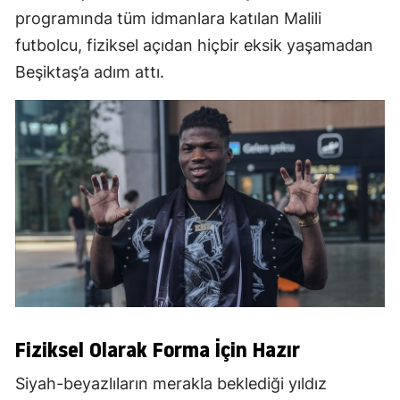
programında tüm idmanlara katılan Malili
futbolcu, fiziksel açıdan hiçbir eksik yaşamadan
Beşiktaş’a adım attı.
Fiziksel Olarak Forma İçin Hazır
Siyah-beyazlıların merakla beklediği yıldız