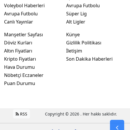
Voleybol Haberleri
Avrupa Futbolu
Avrupa Futbolu
Süper Lig
Canlı Yayınlar
Alt Ligler
Manşetler Sayfası
Künye
Döviz Kurları
Gizlilik Politikası
Altın Fiyatları
İletişim
Kripto Fiyatları
Son Dakika Haberleri
Hava Durumu
Nöbetçi Eczaneler
Puan Durumu
RSS
Copyright © 2026 . Her hakkı saklıdır.