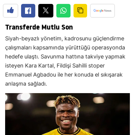
Transferde Mutlu Son
Siyah-beyazlı yönetim, kadrosunu güçlendirme
çalışmaları kapsamında yürüttüğü operasyonda
hedefe ulaştı. Savunma hattına takviye yapmak
isteyen Kara Kartal, Fildişi Sahilli stoper
Emmanuel Agbadou ile her konuda el sıkışarak
anlaşma sağladı.