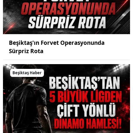
Beşiktaş'ın Forvet Operasyonunda
Sürpriz Rota
Beşiktaş Haber