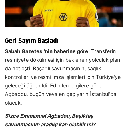
Geri Sayım Başladı
Sabah Gazetesi'nin haberine göre;
Transferin
resmiyete dökülmesi için beklenen yolculuk planı
da netleşti. Başarılı savunmacının, sağlık
kontrolleri ve resmi imza işlemleri için Türkiye'ye
geleceği öğrenildi. Edinilen bilgilere göre
Agbadou, bugün veya en geç yarın İstanbul'da
olacak.
Sizce Emmanuel Agbadou, Beşiktaş
savunmasının aradığı kan olabilir mi?