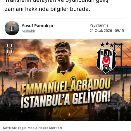
zamanı hakkında bilgiler burada.
Yusuf Pamukçu
Yayınlanma
21 Ocak 2026 - 09:15
Muhabir
KAYNAK: Eagle Media Haber Merkezi