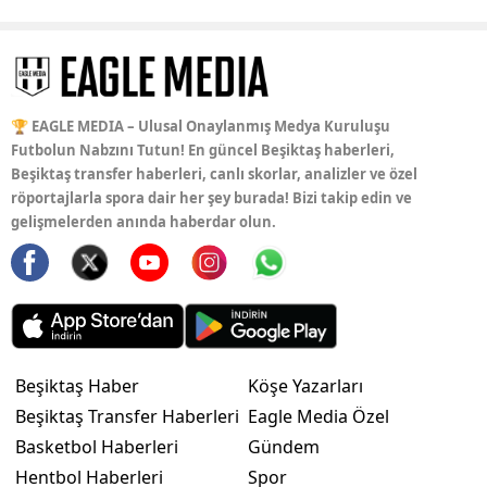
🏆 EAGLE MEDIA – Ulusal Onaylanmış Medya Kuruluşu
Futbolun Nabzını Tutun! En güncel Beşiktaş haberleri,
Beşiktaş transfer haberleri, canlı skorlar, analizler ve özel
röportajlarla spora dair her şey burada! Bizi takip edin ve
gelişmelerden anında haberdar olun.
Beşiktaş Haber
Köşe Yazarları
Beşiktaş Transfer Haberleri
Eagle Media Özel
Basketbol Haberleri
Gündem
Hentbol Haberleri
Spor