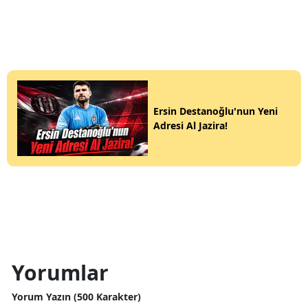
Ersin Destanoğlu'nun Yeni
Adresi Al Jazira!
Yorumlar
Yorum Yazın (500 Karakter)