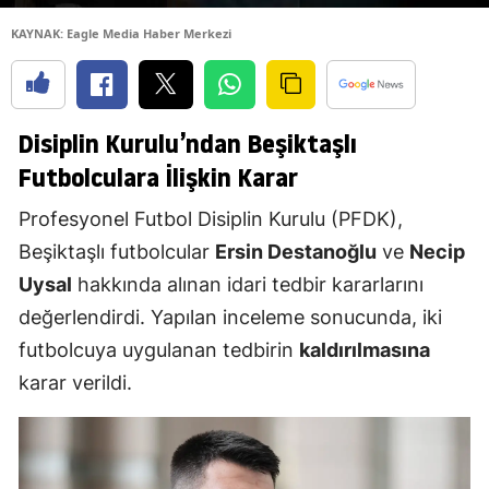
KAYNAK: Eagle Media Haber Merkezi
Disiplin Kurulu’ndan Beşiktaşlı
Futbolculara İlişkin Karar
Profesyonel Futbol Disiplin Kurulu (PFDK),
Beşiktaşlı futbolcular
Ersin Destanoğlu
ve
Necip
Uysal
hakkında alınan idari tedbir kararlarını
değerlendirdi. Yapılan inceleme sonucunda, iki
futbolcuya uygulanan tedbirin
kaldırılmasına
karar verildi.