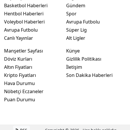
Basketbol Haberleri
Gündem
Hentbol Haberleri
Spor
Voleybol Haberleri
Avrupa Futbolu
Avrupa Futbolu
Süper Lig
Canlı Yayınlar
Alt Ligler
Manşetler Sayfası
Künye
Döviz Kurları
Gizlilik Politikası
Altın Fiyatları
İletişim
Kripto Fiyatları
Son Dakika Haberleri
Hava Durumu
Nöbetçi Eczaneler
Puan Durumu