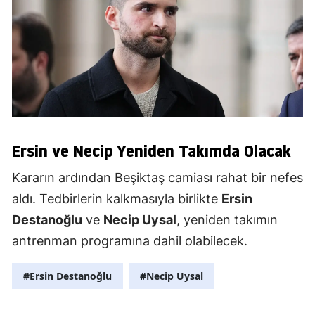
Ersin ve Necip Yeniden Takımda Olacak
Kararın ardından Beşiktaş camiası rahat bir nefes
aldı. Tedbirlerin kalkmasıyla birlikte
Ersin
Destanoğlu
ve
Necip Uysal
, yeniden takımın
antrenman programına dahil olabilecek.
#Ersin Destanoğlu
#Necip Uysal