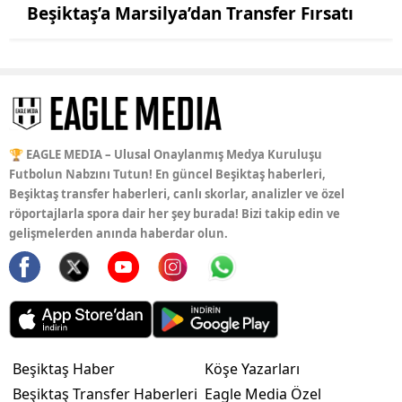
Beşiktaş’a Marsilya’dan Transfer Fırsatı
🏆 EAGLE MEDIA – Ulusal Onaylanmış Medya Kuruluşu
Futbolun Nabzını Tutun! En güncel Beşiktaş haberleri,
Beşiktaş transfer haberleri, canlı skorlar, analizler ve özel
röportajlarla spora dair her şey burada! Bizi takip edin ve
gelişmelerden anında haberdar olun.
Beşiktaş Haber
Köşe Yazarları
Beşiktaş Transfer Haberleri
Eagle Media Özel