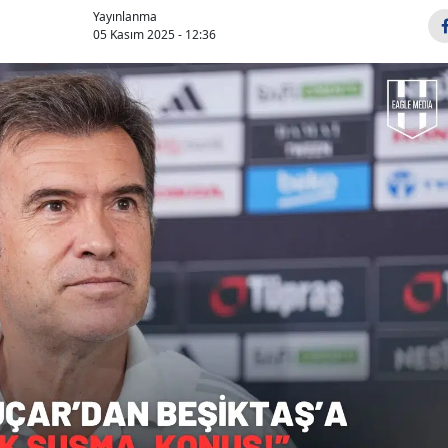
Yayınlanma
05 Kasım 2025 - 12:36