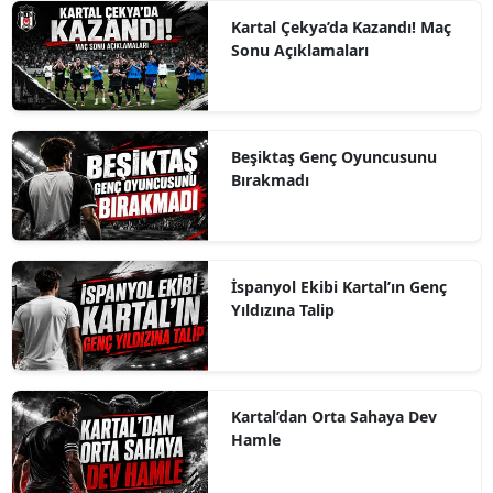
Kartal Çekya’da Kazandı! Maç
Sonu Açıklamaları
Beşiktaş Genç Oyuncusunu
Bırakmadı
İspanyol Ekibi Kartal’ın Genç
Yıldızına Talip
Kartal’dan Orta Sahaya Dev
Hamle