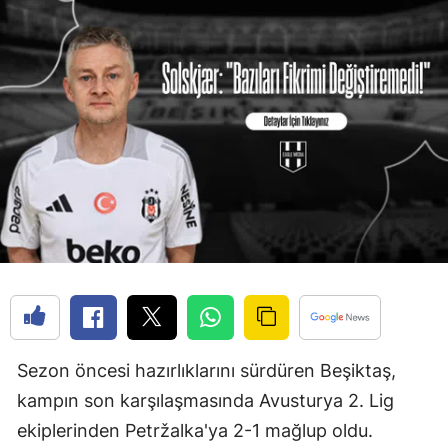
Sezon öncesi hazırlıklarını sürdüren Beşiktaş,
kampın son karşılaşmasında Avusturya 2. Lig
ekiplerinden Petržalka'ya 2-1 mağlup oldu.