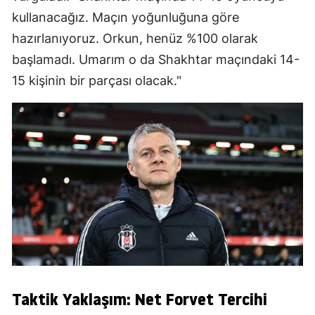
kullanacağız. Maçın yoğunluğuna göre
hazırlanıyoruz. Orkun, henüz %100 olarak
başlamadı. Umarım o da Shakhtar maçındaki 14-
15 kişinin bir parçası olacak."
Taktik Yaklaşım: Net Forvet Tercihi