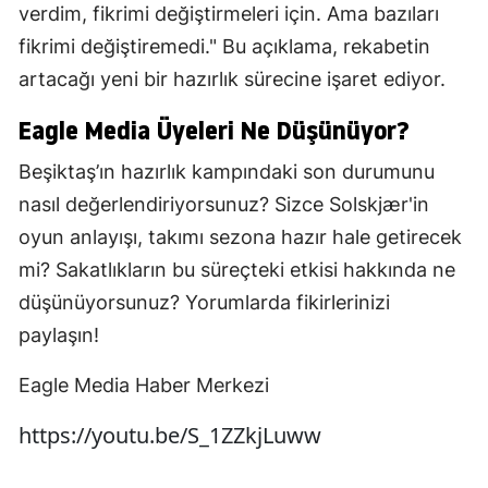
verdim, fikrimi değiştirmeleri için. Ama bazıları
fikrimi değiştiremedi." Bu açıklama, rekabetin
artacağı yeni bir hazırlık sürecine işaret ediyor.
Eagle Media Üyeleri Ne Düşünüyor?
Beşiktaş’ın hazırlık kampındaki son durumunu
nasıl değerlendiriyorsunuz? Sizce Solskjær'in
oyun anlayışı, takımı sezona hazır hale getirecek
mi? Sakatlıkların bu süreçteki etkisi hakkında ne
düşünüyorsunuz? Yorumlarda fikirlerinizi
paylaşın!
Eagle Media Haber Merkezi
https://youtu.be/S_1ZZkjLuww