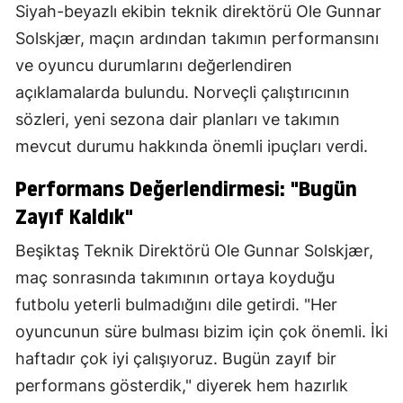
Siyah-beyazlı ekibin teknik direktörü Ole Gunnar
Solskjær, maçın ardından takımın performansını
ve oyuncu durumlarını değerlendiren
açıklamalarda bulundu. Norveçli çalıştırıcının
sözleri, yeni sezona dair planları ve takımın
mevcut durumu hakkında önemli ipuçları verdi.
Performans Değerlendirmesi: "Bugün
Zayıf Kaldık"
Beşiktaş Teknik Direktörü Ole Gunnar Solskjær,
maç sonrasında takımının ortaya koyduğu
futbolu yeterli bulmadığını dile getirdi. "Her
oyuncunun süre bulması bizim için çok önemli. İki
haftadır çok iyi çalışıyoruz. Bugün zayıf bir
performans gösterdik," diyerek hem hazırlık