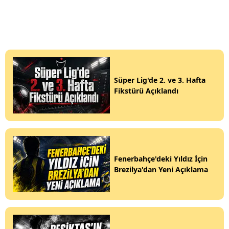
Süper Lig'de 2. ve 3. Hafta
Fikstürü Açıklandı
Fenerbahçe'deki Yıldız İçin
Brezilya'dan Yeni Açıklama