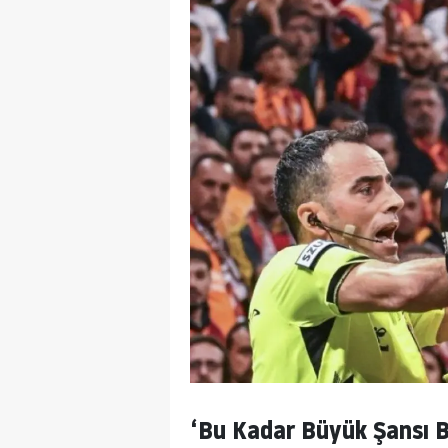
‘Bu Kadar Büyük Şansı 