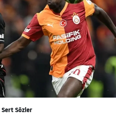
 Sert Sözler