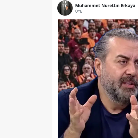
Muhammet Nurettin Erkaya
ÜYE