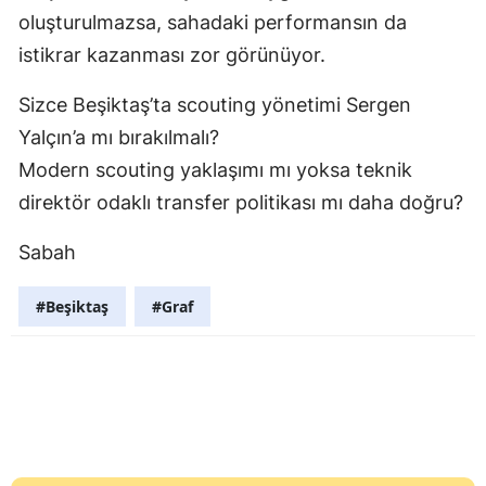
oluşturulmazsa, sahadaki performansın da
istikrar kazanması zor görünüyor.
Sizce Beşiktaş’ta scouting yönetimi Sergen
Yalçın’a mı bırakılmalı?
Modern scouting yaklaşımı mı yoksa teknik
direktör odaklı transfer politikası mı daha doğru?
Sabah
#Beşiktaş
#Graf