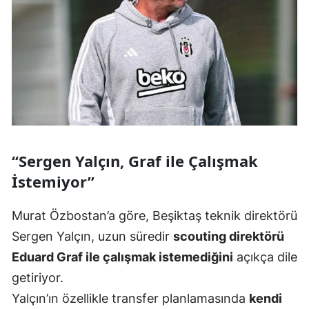
“Sergen Yalçın, Graf ile Çalışmak
İstemiyor”
Murat Özbostan’a göre, Beşiktaş teknik direktörü
Sergen Yalçın, uzun süredir
scouting direktörü
Eduard Graf ile çalışmak istemediğini
açıkça dile
getiriyor.
Yalçın’ın özellikle transfer planlamasında
kendi