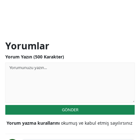
Yorumlar
Yorum Yazın (500 Karakter)
GÖNDER
Yorum yazma kurallarını
okumuş ve kabul etmiş sayılırsınız