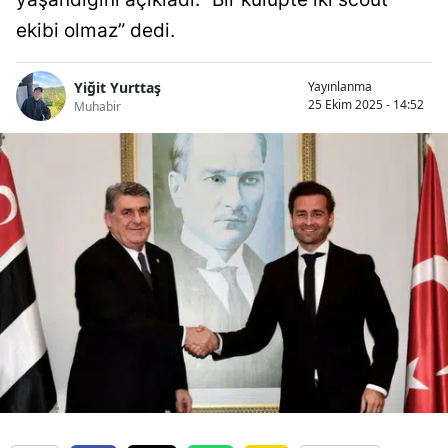
ekibi olmaz” dedi.
Yiğit Yurttaş
Yayınlanma
25 Ekim 2025 - 14:52
Muhabir