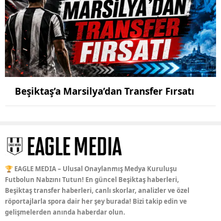
Beşiktaş’a Marsilya’dan Transfer Fırsatı
🏆 EAGLE MEDIA – Ulusal Onaylanmış Medya Kuruluşu
Futbolun Nabzını Tutun! En güncel Beşiktaş haberleri,
Beşiktaş transfer haberleri, canlı skorlar, analizler ve özel
röportajlarla spora dair her şey burada! Bizi takip edin ve
gelişmelerden anında haberdar olun.