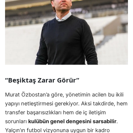
“Beşiktaş Zarar Görür”
Murat Özbostan’a göre, yönetimin acilen bu ikili
yapıyı netleştirmesi gerekiyor. Aksi takdirde, hem
transfer başarısızlıkları hem de iç iletişim
sorunları
kulübün genel dengesini sarsabilir
.
Yalçın’ın futbol vizyonuna uygun bir kadro