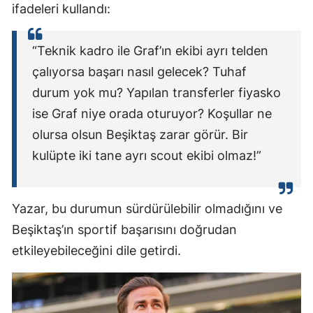
ifadeleri kullandı:
“Teknik kadro ile Graf’ın ekibi ayrı telden
çalıyorsa başarı nasıl gelecek? Tuhaf
durum yok mu? Yapılan transferler fiyasko
ise Graf niye orada oturuyor? Koşullar ne
olursa olsun Beşiktaş zarar görür. Bir
kulüpte iki tane ayrı scout ekibi olmaz!”
Yazar, bu durumun sürdürülebilir olmadığını ve
Beşiktaş’ın sportif başarısını doğrudan
etkileyebileceğini dile getirdi.